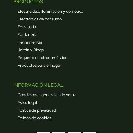
PRODUCTOS
Electricidad, iluminación y domótica
Electrónica de consumo
Ferretería
Fontanería
Herramientas
Jardín y Riego
Pequeño electrodoméstico
Productos para el hogar
INFORMACIÓN LEGAL
Condiciones generales de venta
Aviso legal
Política de privacidad
Política de cookies