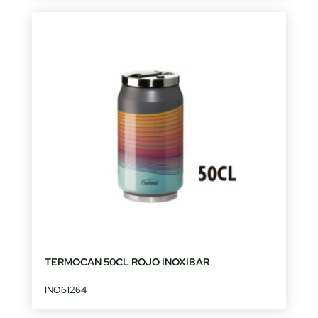
TERMOCAN 50CL ROJO INOXIBAR
INO61264