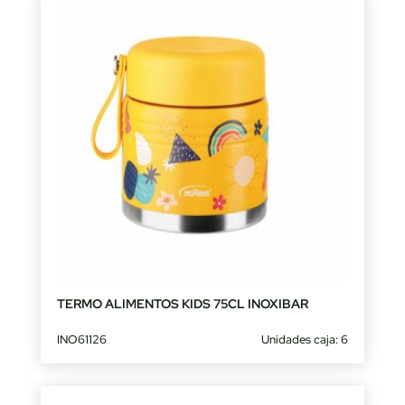
TERMO ALIMENTOS KIDS 75CL INOXIBAR
INO61126
Unidades caja: 6