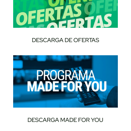
DESCARGA DE OFERTAS
DESCARGA MADE FOR YOU