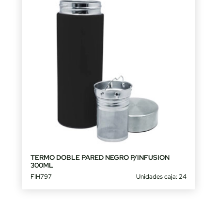
TERMO DOBLE PARED NEGRO P/INFUSION
300ML
FIH797
Unidades caja: 24