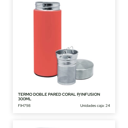
TERMO DOBLE PARED CORAL P/INFUSION
300ML
FIH798
Unidades caja: 24