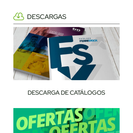
DESCARGAS
DESCARGA DE CATÁLOGOS