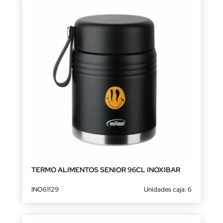
TERMO ALIMENTOS SENIOR 96CL INOXIBAR
INO61129
Unidades caja: 6