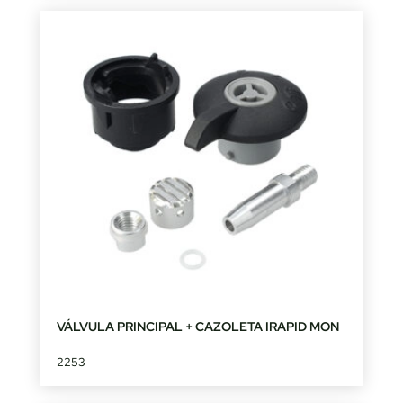
VÁLVULA PRINCIPAL + CAZOLETA IRAPID MON
2253