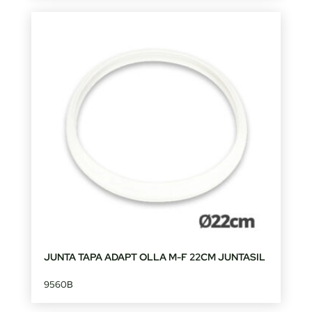
JUNTA TAPA ADAPT OLLA M-F 22CM JUNTASIL
9560B