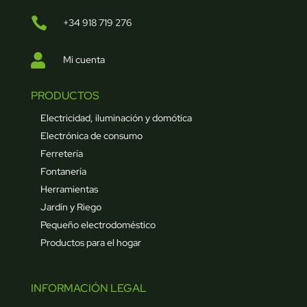

+34 918 719 276

Mi cuenta
PRODUCTOS
Electricidad, iluminación y domótica
Electrónica de consumo
Ferretería
Fontanería
Herramientas
Jardín y Riego
Pequeño electrodoméstico
Productos para el hogar
INFORMACIÓN LEGAL