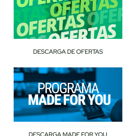
DESCARGA DE OFERTAS
DESCARGA MADE FOR YOU