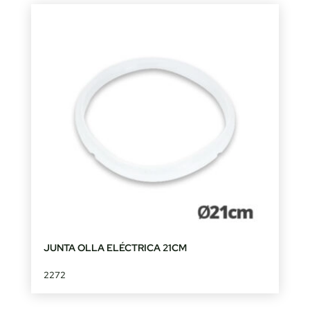
JUNTA OLLA ELÉCTRICA 21CM
2272