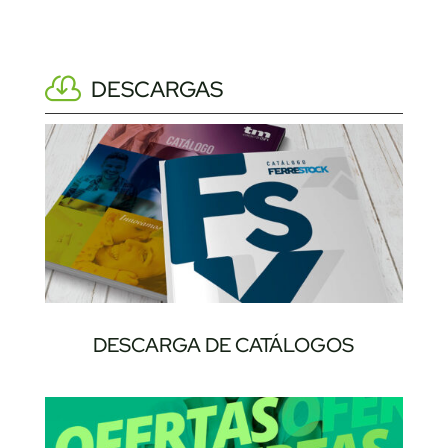
DESCARGAS
DESCARGA DE CATÁLOGOS