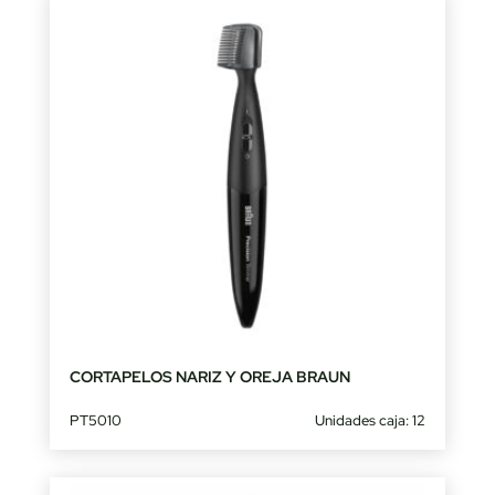
CORTAPELOS NARIZ Y OREJA BRAUN
PT5010
Unidades caja: 12