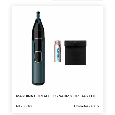
by
latest
MAQUINA CORTAPELOS NARIZ Y OREJAS PHI
NT2650/16
Unidades caja: 6