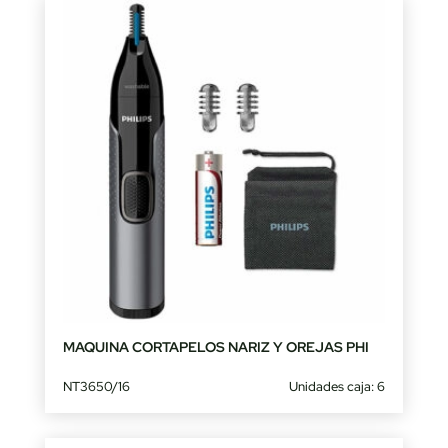
MAQUINA CORTAPELOS NARIZ Y OREJAS PHI
NT3650/16
Unidades caja: 6