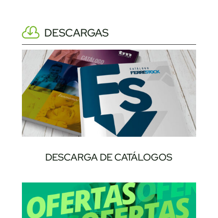
DESCARGAS
DESCARGA DE CATÁLOGOS