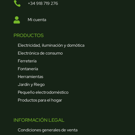

+34 918 719 276

Mi cuenta
PRODUCTOS
Electricidad, iluminación y domótica
Electrónica de consumo
Ferretería
Fontanería
Herramientas
Jardín y Riego
Pequeño electrodoméstico
Productos para el hogar
INFORMACIÓN LEGAL
Condiciones generales de venta