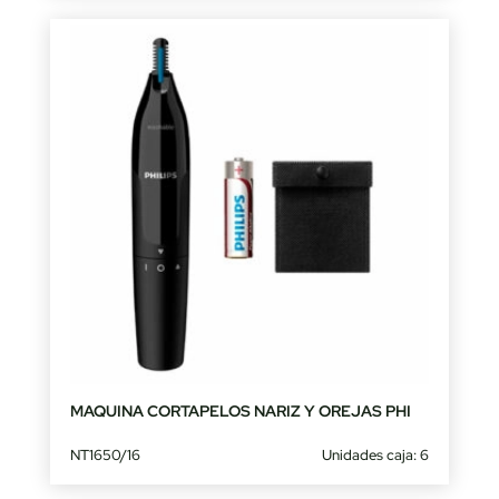
MAQUINA CORTAPELOS NARIZ Y OREJAS PHI
NT1650/16
Unidades caja: 6