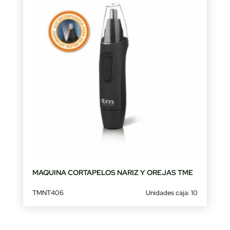
MAQUINA CORTAPELOS NARIZ Y OREJAS TME
TMNT406
Unidades caja: 10