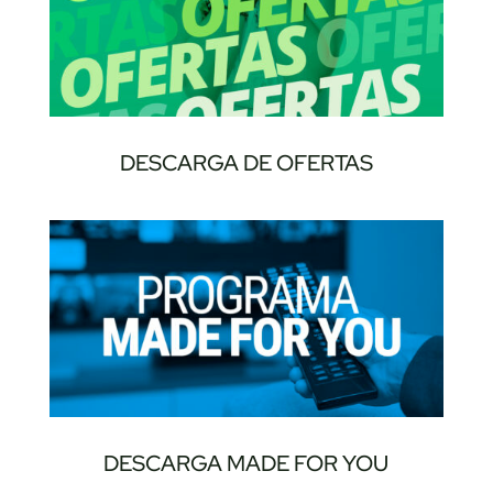
DESCARGA DE OFERTAS
DESCARGA MADE FOR YOU