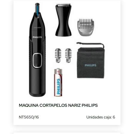
MAQUINA CORTAPELOS NARIZ PHILIPS
NT5650/16
Unidades caja: 6