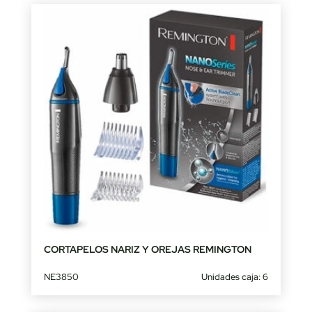
CORTAPELOS NARIZ Y OREJAS REMINGTON
NE3850
Unidades caja: 6