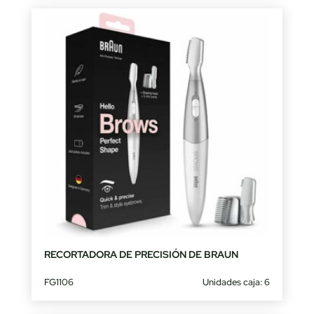
RECORTADORA DE PRECISIÓN DE BRAUN
FG1106
Unidades caja: 6