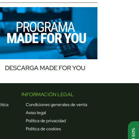
DESCARGA MADE FOR YOU
INFORMACIÓN LEGAL
ótica
Condiciones generales de venta
Aviso legal
Política de privacidad
Política de cookies