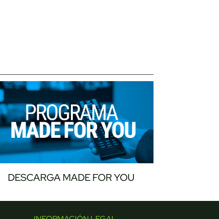
DESCARGA MADE FOR YOU
INFORMACIÓN LEGAL