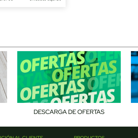
DESCARGA DE OFERTAS
NCIÓN AL CLIENTE
PRODUCTOS