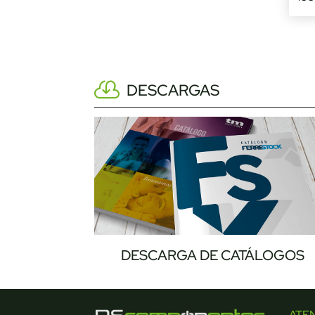
DESCARGAS
DESCARGA DE CATÁLOGOS
ATE