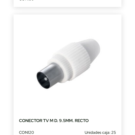
CONECTOR TV M D. 9.5MM. RECTO
CON120
Unidades caja: 25