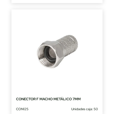
CONECTOR F MACHO METÁLICO 7MM
CON125
Unidades caja: 50