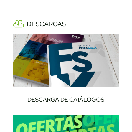
DESCARGAS
DESCARGA DE CATÁLOGOS