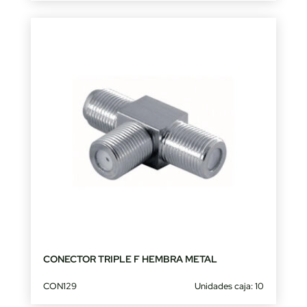
CONECTOR TRIPLE F HEMBRA METAL
CON129
Unidades caja: 10