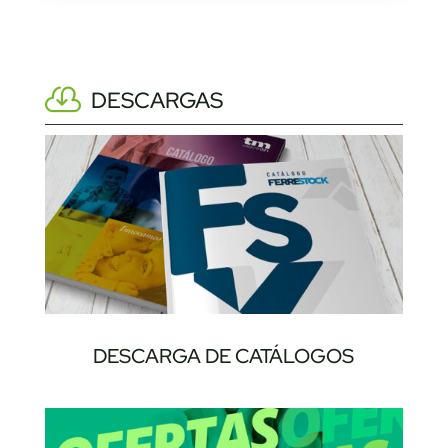
DESCARGAS
DESCARGA DE CATÁLOGOS