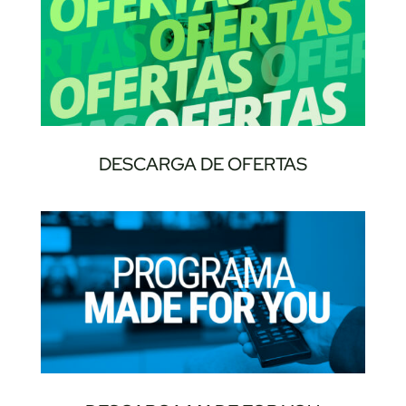
DESCARGA DE OFERTAS