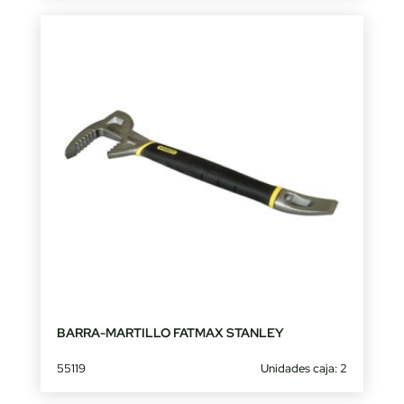
BARRA-MARTILLO FATMAX STANLEY
55119
Unidades caja: 2