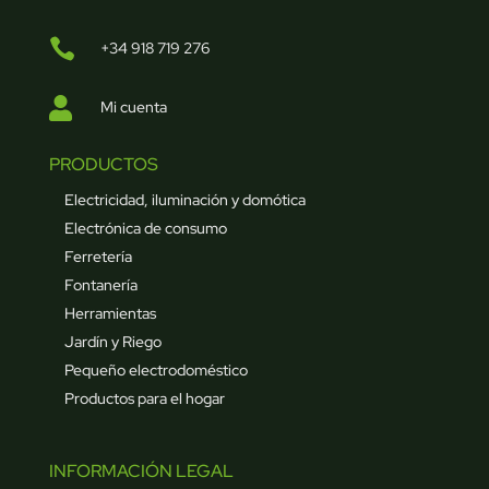

+34 918 719 276

Mi cuenta
PRODUCTOS
Electricidad, iluminación y domótica
Electrónica de consumo
Ferretería
Fontanería
Herramientas
Jardín y Riego
Pequeño electrodoméstico
Productos para el hogar
INFORMACIÓN LEGAL