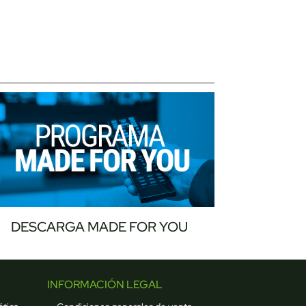
DESCARGA MADE FOR YOU
INFORMACIÓN LEGAL