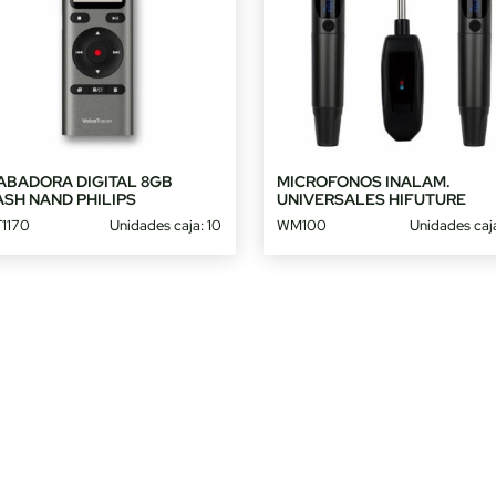
ABADORA DIGITAL 8GB
MICROFONOS INALAM.
ASH NAND PHILIPS
UNIVERSALES HIFUTURE
1170
Unidades caja: 10
WM100
Unidades caj