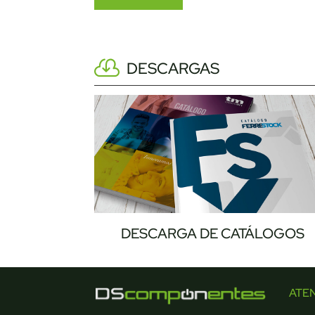
DESCARGAS
DESCARGA DE CATÁLOGOS
ATE