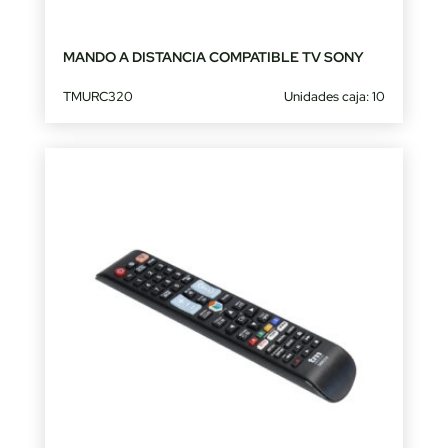
MANDO A DISTANCIA COMPATIBLE TV SONY
TMURC320
Unidades caja: 10