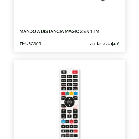
MANDO A DISTANCIA MAGIC 3 EN 1 TM
TMURC503
Unidades caja: 6