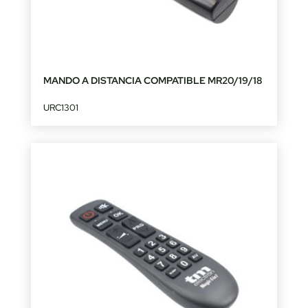
MANDO A DISTANCIA COMPATIBLE MR20/19/18
URC1301