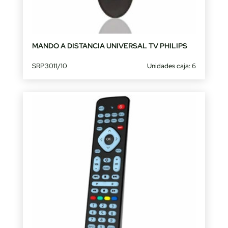
MANDO A DISTANCIA UNIVERSAL TV PHILIPS
SRP3011/10
Unidades caja: 6