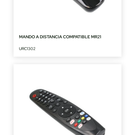
MANDO A DISTANCIA COMPATIBLE MR21
URC1302