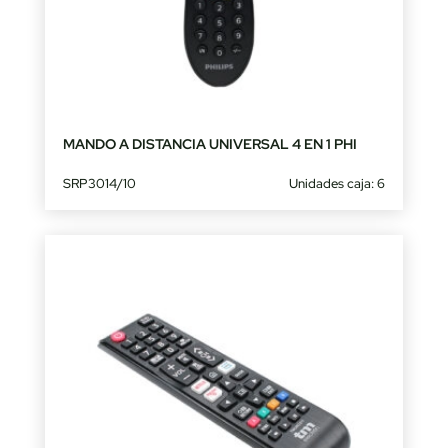
MANDO A DISTANCIA UNIVERSAL 4 EN 1 PHI
SRP3014/10
Unidades caja: 6