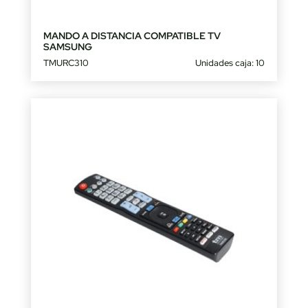
MANDO A DISTANCIA COMPATIBLE TV
SAMSUNG
TMURC310
Unidades caja: 10