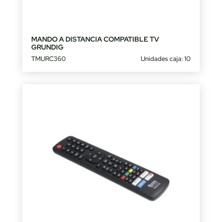
MANDO A DISTANCIA COMPATIBLE TV
GRUNDIG
TMURC360
Unidades caja: 10