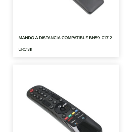
MANDO A DISTANCIA COMPATIBLE BN59-01312
URC1311