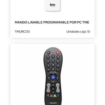
MANDO LAVABLE PROGRAMABLE POR PC TME
TMURC135
Unidades caja: 10