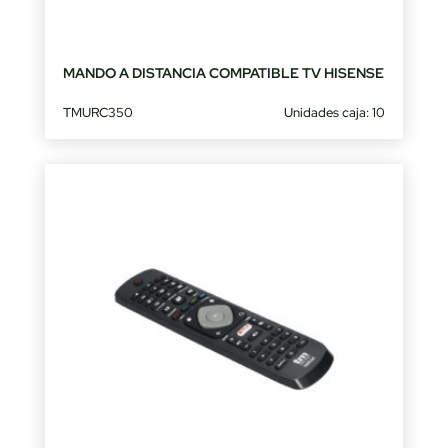
MANDO A DISTANCIA COMPATIBLE TV HISENSE
TMURC350
Unidades caja: 10