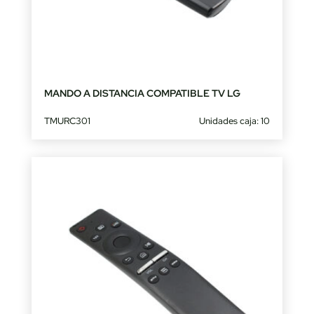
MANDO A DISTANCIA COMPATIBLE TV LG
TMURC301
Unidades caja: 10