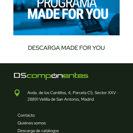
DESCARGA MADE FOR YOU

Avda. de los Cantillos, 4, Parcela C5, Sector XXV ·
28891 Velilla de San Antonio, Madrid
Contacto
Quiénes somos
Descarga de catálogos