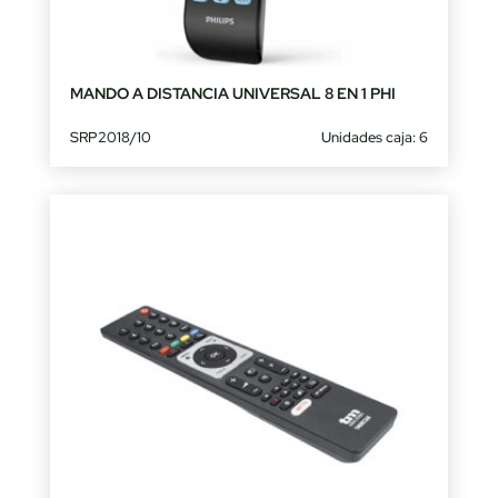
MANDO A DISTANCIA UNIVERSAL 8 EN 1 PHI
SRP2018/10
Unidades caja: 6