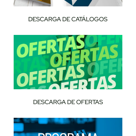
DESCARGA DE CATÁLOGOS
DESCARGA DE OFERTAS