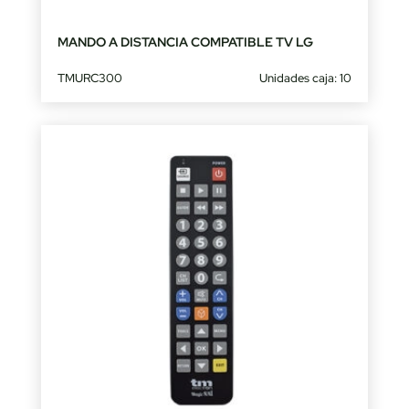
MANDO A DISTANCIA COMPATIBLE TV LG
TMURC300
Unidades caja: 10