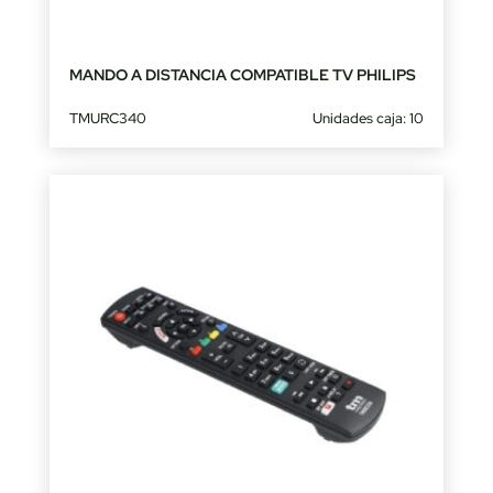
MANDO A DISTANCIA COMPATIBLE TV PHILIPS
TMURC340
Unidades caja: 10