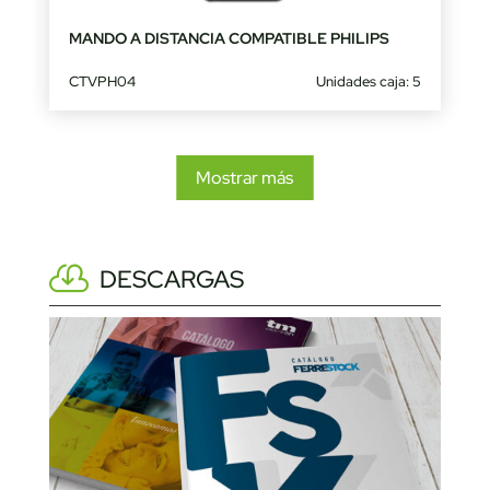
MANDO A DISTANCIA COMPATIBLE PHILIPS
CTVPH04
Unidades caja: 5
Mostrar más
DESCARGAS