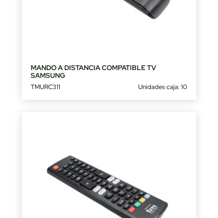
MANDO A DISTANCIA COMPATIBLE TV
SAMSUNG
TMURC311
Unidades caja: 10