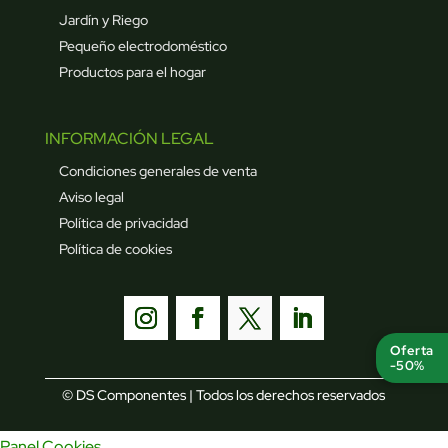
Jardín y Riego
Pequeño electrodoméstico
Productos para el hogar
INFORMACIÓN LEGAL
Condiciones generales de venta
Aviso legal
Política de privacidad
Política de cookies
Oferta
-50%
© DS Componentes | Todos los derechos reservados
Panel Cookies