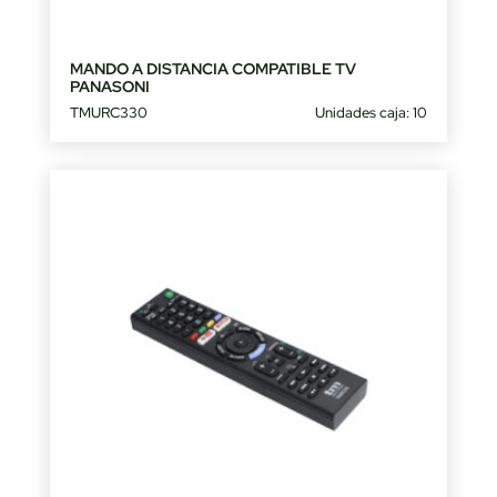
MANDO A DISTANCIA COMPATIBLE TV
PANASONI
TMURC330
Unidades caja: 10