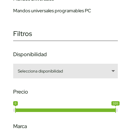
Mandos universales programables PC
Filtros
Disponibilidad
Precio
0
320
Marca