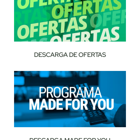
DESCARGA DE OFERTAS