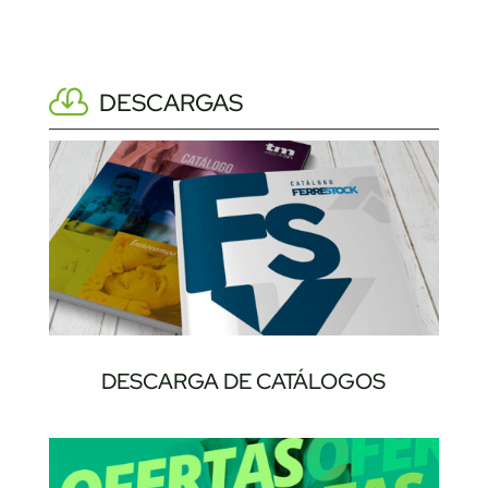
DESCARGAS
DESCARGA DE CATÁLOGOS