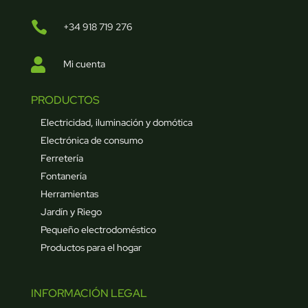

+34 918 719 276

Mi cuenta
PRODUCTOS
Electricidad, iluminación y domótica
Electrónica de consumo
Ferretería
Fontanería
Herramientas
Jardín y Riego
Pequeño electrodoméstico
Productos para el hogar
INFORMACIÓN LEGAL