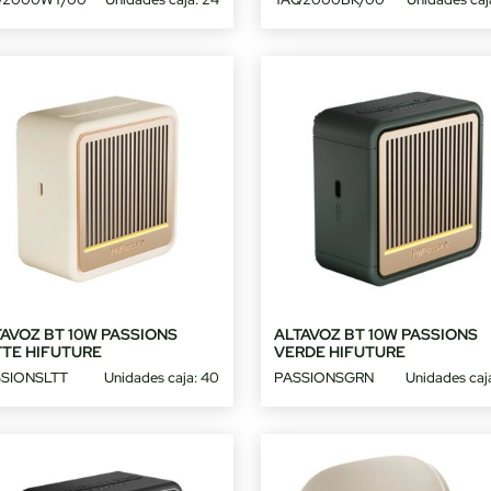
AVOZ BT 10W PASSIONS
ALTAVOZ BT 10W PASSIONS
TTE HIFUTURE
VERDE HIFUTURE
SIONSLTT
Unidades caja: 40
PASSIONSGRN
Unidades caj