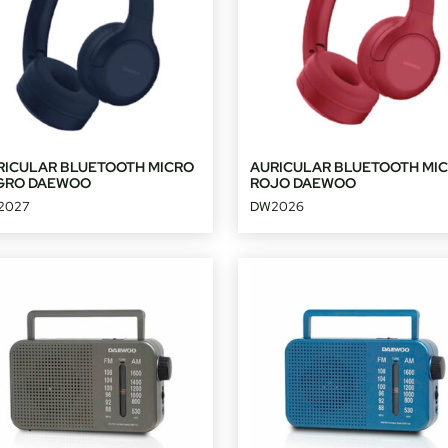
RICULAR BLUETOOTH MICRO
AURICULAR BLUETOOTH MI
GRO DAEWOO
ROJO DAEWOO
2027
DW2026