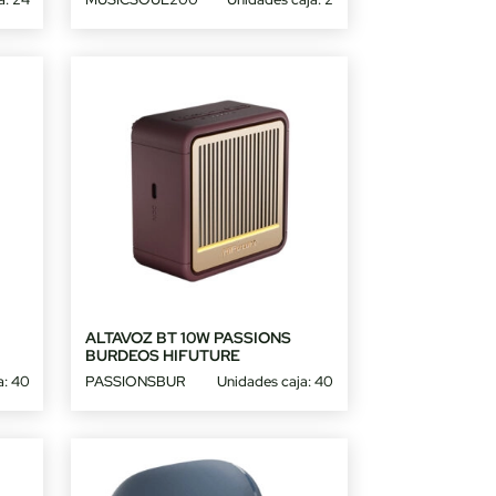
ALTAVOZ BT 10W PASSIONS
BURDEOS HIFUTURE
a: 40
PASSIONSBUR
Unidades caja: 40