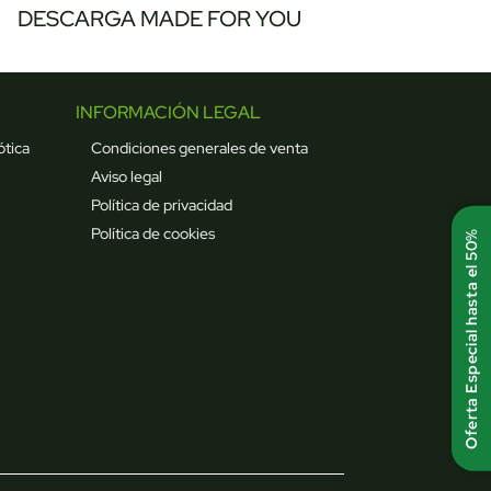
DESCARGA MADE FOR YOU
INFORMACIÓN LEGAL
ótica
Condiciones generales de venta
Aviso legal
Política de privacidad
Política de cookies
Oferta Especial hasta el 50%