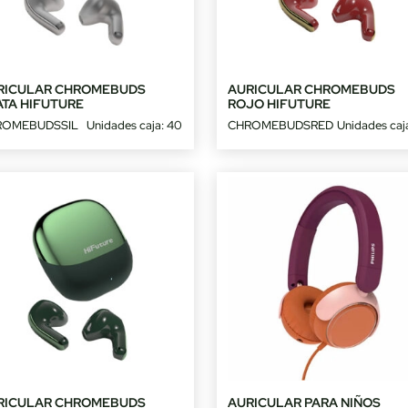
RICULAR CHROMEBUDS
AURICULAR CHROMEBUDS
ATA HIFUTURE
ROJO HIFUTURE
ROMEBUDSSIL
Unidades caja: 40
CHROMEBUDSRED
Unidades caj
RICULAR CHROMEBUDS
AURICULAR PARA NIÑOS