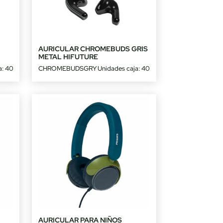
AURICULAR CHROMEBUDS GRIS
METAL HIFUTURE
a: 40
CHROMEBUDSGRY
Unidades caja: 40
AURICULAR PARA NIÑOS