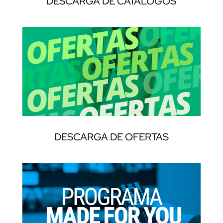
DESCARGA DE CATÁLOGOS
DESCARGA DE OFERTAS