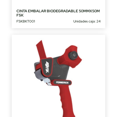
CINTA EMBALAR BIODEGRADABLE 50MMX50M
FSK
FSKBKT001
Unidades caja: 24