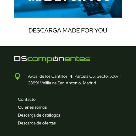
DESCARGA MADE FOR YOU

Avda. de los Cantillos, 4, Parcela C5, Sector XXV ·
28891 Velilla de San Antonio, Madrid
Contacto
Quiénes somos
Descarga de catálogos
Descarga de ofertas