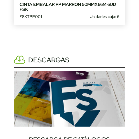
CINTA EMBALAR PP MARRÓN 50MMX66M 6UD
FSK
FSKTPP001
Unidades caja: 6
DESCARGAS