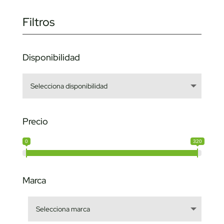
Filtros
Disponibilidad
Precio
0
320
Marca