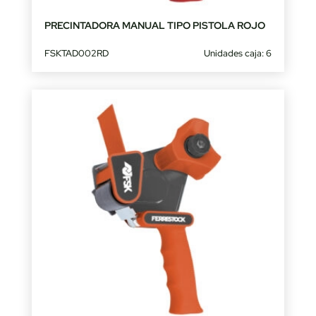
PRECINTADORA MANUAL TIPO PISTOLA ROJO
FSKTAD002RD
Unidades caja: 6