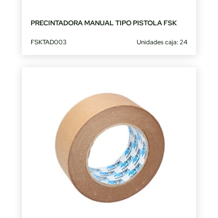
PRECINTADORA MANUAL TIPO PISTOLA FSK
FSKTAD003
Unidades caja: 24