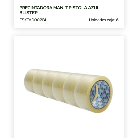
PRECINTADORA MAN. T.PISTOLA AZUL
BLISTER
FSKTAD002BLI
Unidades caja: 6