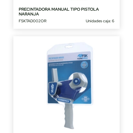
PRECINTADORA MANUAL TIPO PISTOLA
NARANJA
FSKTAD002OR
Unidades caja: 6