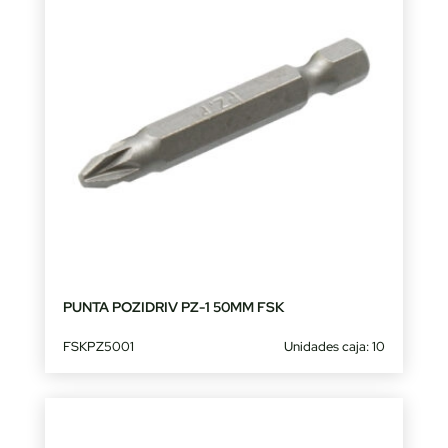
PUNTA POZIDRIV PZ-1 50MM FSK
FSKPZ5001
Unidades caja: 10