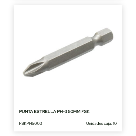
PUNTA ESTRELLA PH-3 50MM FSK
FSKPH5003
Unidades caja: 10