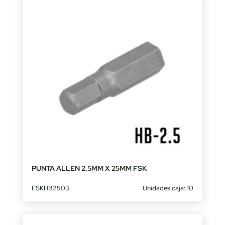
PUNTA ALLEN 2.5MM X 25MM FSK
FSKHB2503
Unidades caja: 10