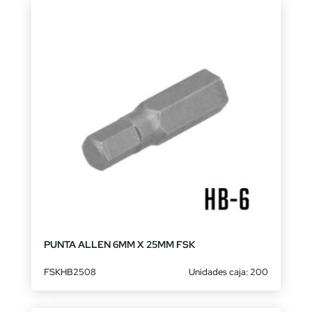
PUNTA ALLEN 6MM X 25MM FSK
FSKHB2508
Unidades caja: 200