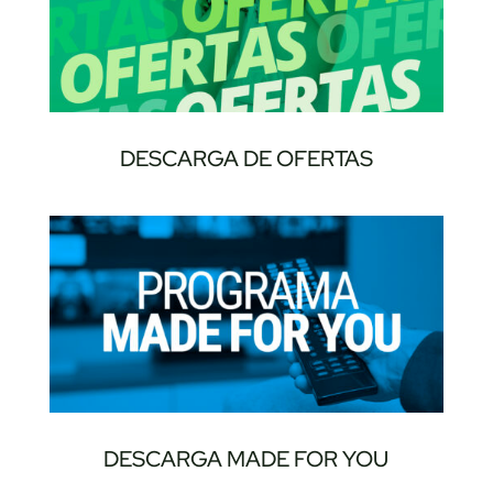
DESCARGA DE OFERTAS
DESCARGA MADE FOR YOU