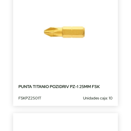
PUNTA TITANIO POZIDRIV PZ-1 25MM FSK
FSKPZ2501T
Unidades caja: 10