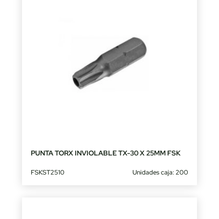
PUNTA TORX INVIOLABLE TX-30 X 25MM FSK
FSKST2510
Unidades caja: 200