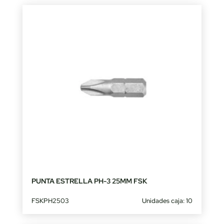
PUNTA ESTRELLA PH-3 25MM FSK
FSKPH2503
Unidades caja: 10