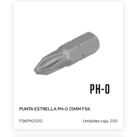
PUNTA ESTRELLA PH-0 25MM FSK
FSKPH2500
Unidades caja: 200