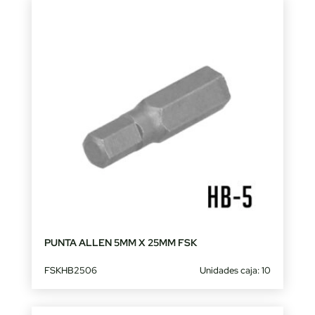
PUNTA ALLEN 5MM X 25MM FSK
FSKHB2506
Unidades caja: 10