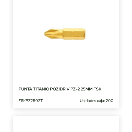
PUNTA TITANIO POZIDRIV PZ-2 25MM FSK
FSKPZ2502T
Unidades caja: 200