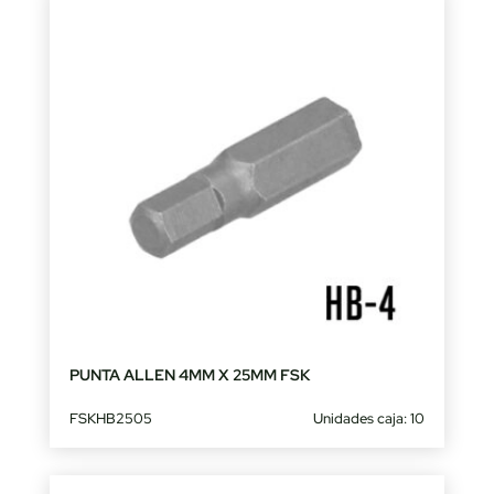
PUNTA ALLEN 4MM X 25MM FSK
FSKHB2505
Unidades caja: 10