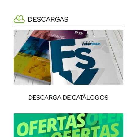
DESCARGAS
DESCARGA DE CATÁLOGOS