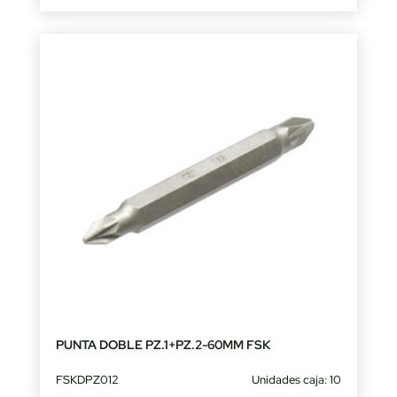
PUNTA DOBLE PZ.1+PZ.2-60MM FSK
FSKDPZ012
Unidades caja: 10