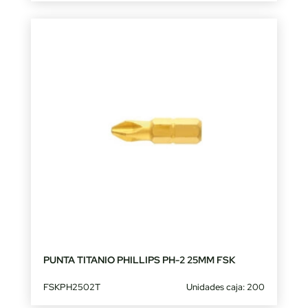
PUNTA TITANIO PHILLIPS PH-2 25MM FSK
FSKPH2502T
Unidades caja: 200