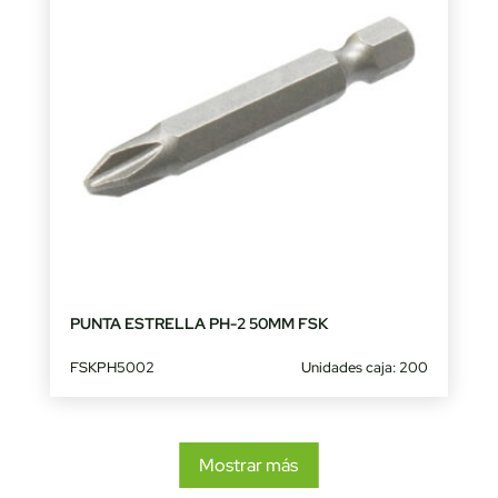
PUNTA ESTRELLA PH-2 50MM FSK
FSKPH5002
Unidades caja: 200
Mostrar más