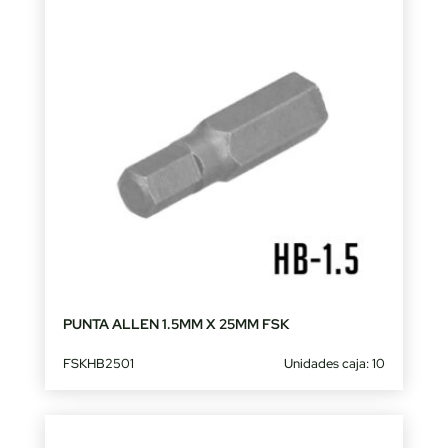
PUNTA ALLEN 1.5MM X 25MM FSK
FSKHB2501
Unidades caja: 10