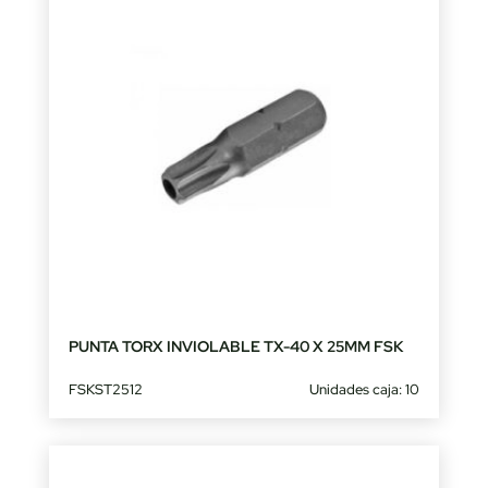
PUNTA TORX INVIOLABLE TX-40 X 25MM FSK
FSKST2512
Unidades caja: 10