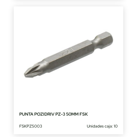
PUNTA POZIDRIV PZ-3 50MM FSK
FSKPZ5003
Unidades caja: 10