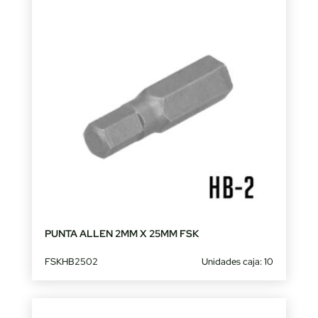
PUNTA ALLEN 2MM X 25MM FSK
FSKHB2502
Unidades caja: 10