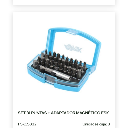
SET 31 PUNTAS + ADAPTADOR MAGNÉTICO FSK
FSKCS032
Unidades caja: 8