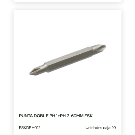
PUNTA DOBLE PH.1+PH.2-60MM FSK
FSKDPH012
Unidades caja: 10