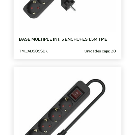
BASE MÚLTIPLE INT. 5 ENCHUFES 1.5M TME
TMUAD505SBK
Unidades caja: 20