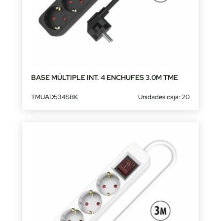
BASE MÚLTIPLE INT. 4 ENCHUFES 3.0M TME
TMUAD534SBK
Unidades caja: 20