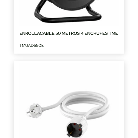
ENROLLACABLE 50 METROS 4 ENCHUFES TME
TMUAD650E