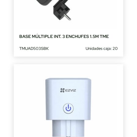
BASE MÚLTIPLE INT. 3 ENCHUFES 1.5M TME
TMUAD503SBK
Unidades caja: 20