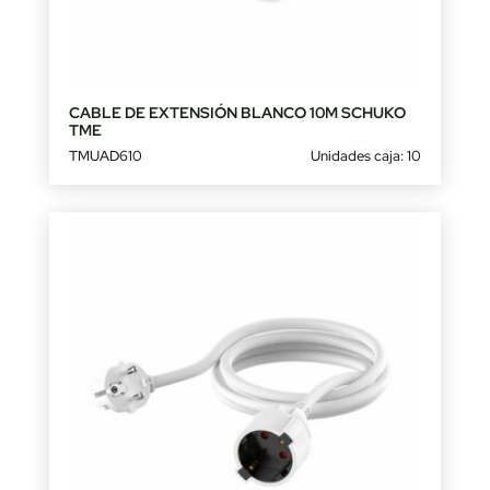
CABLE DE EXTENSIÓN BLANCO 10M SCHUKO
TME
TMUAD610
Unidades caja: 10