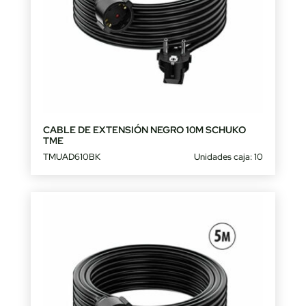
CABLE DE EXTENSIÓN NEGRO 10M SCHUKO
TME
TMUAD610BK
Unidades caja: 10