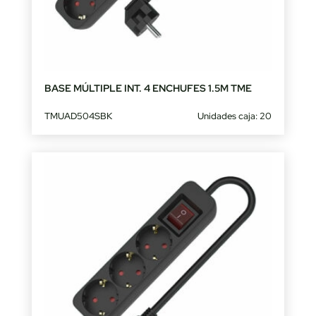
BASE MÚLTIPLE INT. 4 ENCHUFES 1.5M TME
TMUAD504SBK
Unidades caja: 20