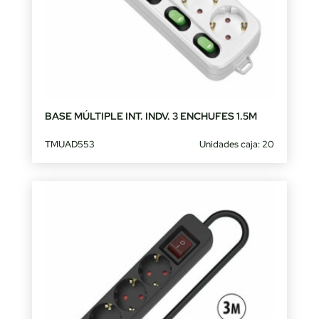
BASE MÚLTIPLE INT. INDV. 3 ENCHUFES 1.5M
TMUAD553
Unidades caja: 20