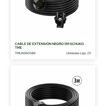
CABLE DE EXTENSIÓN NEGRO 5M SCHUKO
TME
TMUAD605BK
Unidades caja: 20