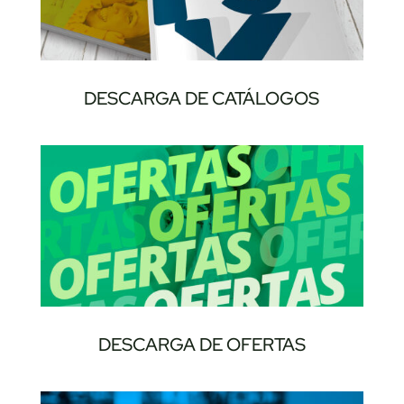
DESCARGA DE CATÁLOGOS
DESCARGA DE OFERTAS