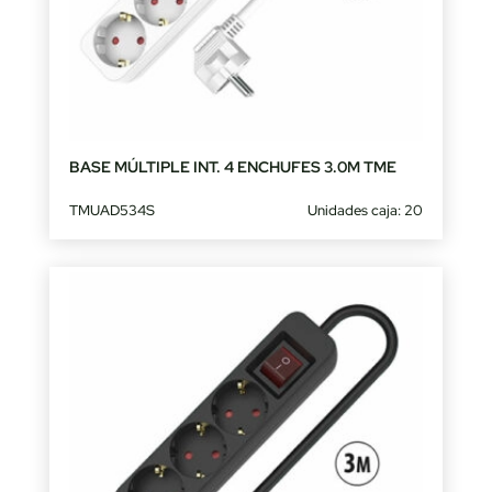
BASE MÚLTIPLE INT. 4 ENCHUFES 3.0M TME
TMUAD534S
Unidades caja: 20