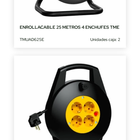
ENROLLACABLE 25 METROS 4 ENCHUFES TME
TMUAD625E
Unidades caja: 2