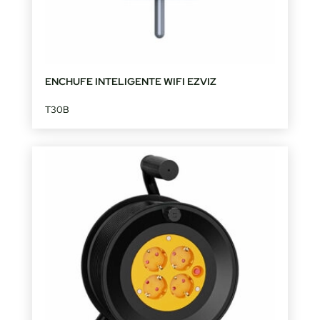
ENCHUFE INTELIGENTE WIFI EZVIZ
T30B