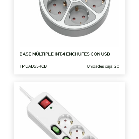
BASE MÚLTIPLE INT.4 ENCHUFES CON USB
TMUAD554CB
Unidades caja: 20