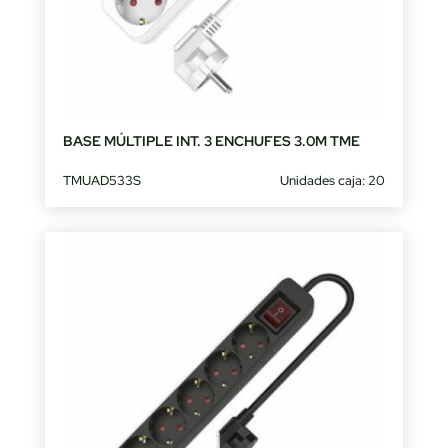
BASE MÚLTIPLE INT. 3 ENCHUFES 3.0M TME
TMUAD533S
Unidades caja: 20