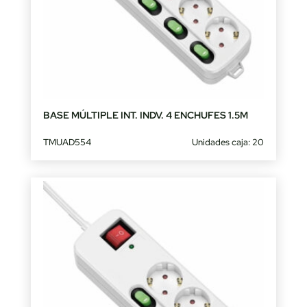
BASE MÚLTIPLE INT. INDV. 4 ENCHUFES 1.5M
TMUAD554
Unidades caja: 20