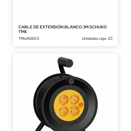
CABLE DE EXTENSIÓN BLANCO 3M SCHUKO
TME
TMUAD603
Unidades caja: 20