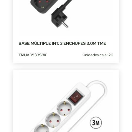
BASE MÚLTIPLE INT. 3 ENCHUFES 3.0M TME
TMUAD533SBK
Unidades caja: 20