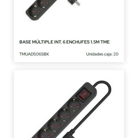
BASE MÚLTIPLE INT. 6 ENCHUFES 1.5M TME
TMUAD506SBK
Unidades caja: 20