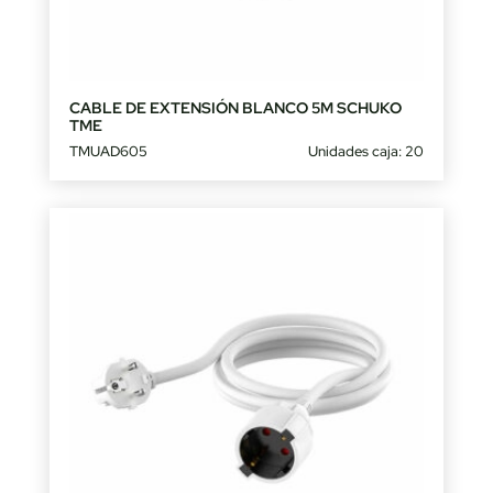
CABLE DE EXTENSIÓN BLANCO 5M SCHUKO
TME
TMUAD605
Unidades caja: 20