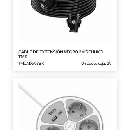
CABLE DE EXTENSIÓN NEGRO 3M SCHUKO
TME
TMUAD603BK
Unidades caja: 20