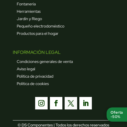
Fontanería
Herramientas
Jardín y Riego
Pequeño electrodoméstico
Productos para el hogar
INFORMACIÓN LEGAL
Condiciones generales de venta
Aviso legal
Política de privacidad
Política de cookies
Oferta
-50%
© DS Componentes | Todos los derechos reservados