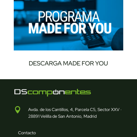
DESCARGA MADE FOR YOU

Avda. de los Cantillos, 4, Parcela C5, Sector XXV ·
28891 Velilla de San Antonio, Madrid
Contacto