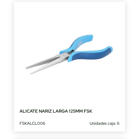
ALICATE NARIZ LARGA 125MM FSK
FSKALCL006
Unidades caja: 6