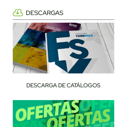
DESCARGAS
DESCARGA DE CATÁLOGOS