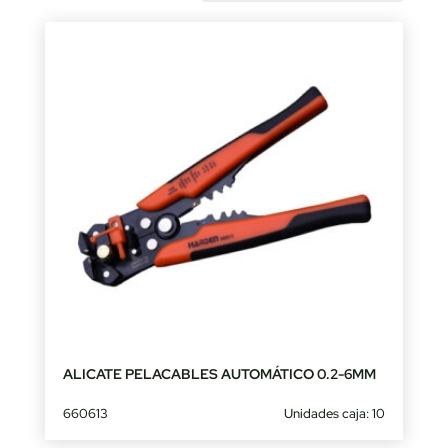
by
latest
ALICATE PELACABLES AUTOMÁTICO 0.2-6MM
660613
Unidades caja: 10