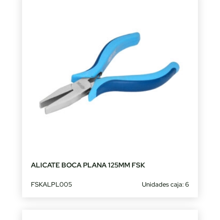
ALICATE BOCA PLANA 125MM FSK
FSKALPL005
Unidades caja: 6