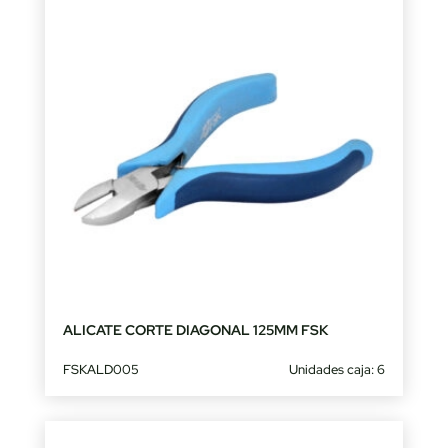
ALICATE CORTE DIAGONAL 125MM FSK
FSKALD005
Unidades caja: 6