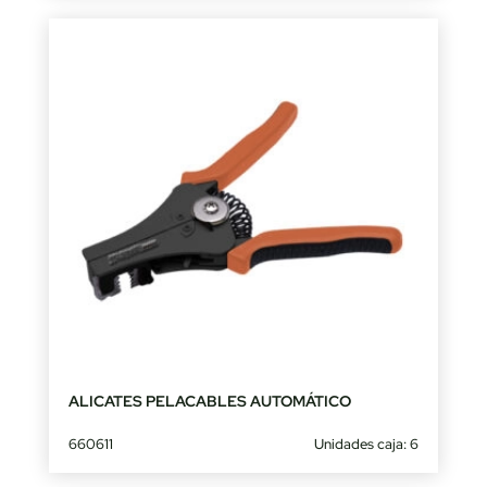
ALICATES PELACABLES AUTOMÁTICO
660611
Unidades caja: 6