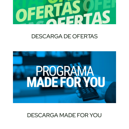
DESCARGA DE OFERTAS
DESCARGA MADE FOR YOU