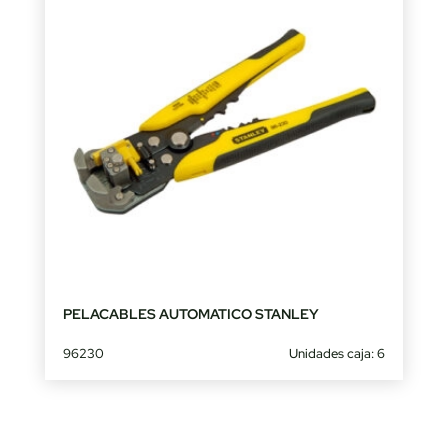
PELACABLES AUTOMATICO STANLEY
96230
Unidades caja: 6