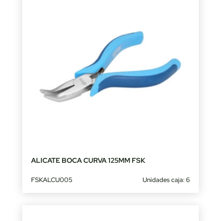
ALICATE BOCA CURVA 125MM FSK
FSKALCU005
Unidades caja: 6