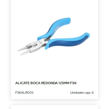
ALICATE BOCA REDONDA 125MM FSK
FSKALR005
Unidades caja: 6