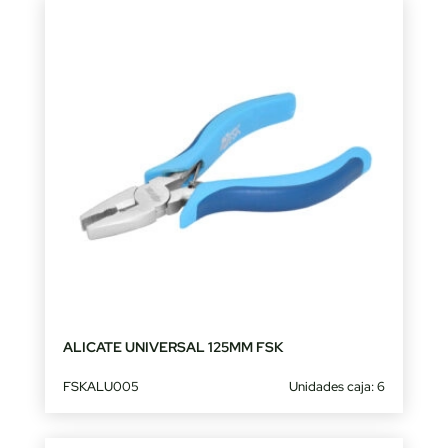
ALICATE UNIVERSAL 125MM FSK
FSKALU005
Unidades caja: 6