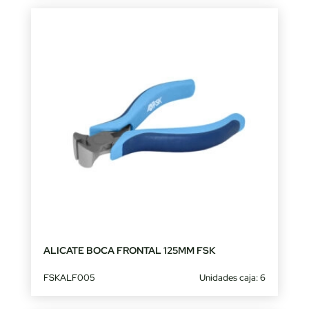
ALICATE BOCA FRONTAL 125MM FSK
FSKALF005
Unidades caja: 6