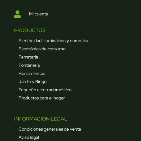

Mi cuenta
PRODUCTOS
Electricidad, iluminación y domótica
Electrónica de consumo
Ferretería
Fontanería
Herramientas
Jardín y Riego
Pequeño electrodoméstico
Productos para el hogar
INFORMACIÓN LEGAL
Condiciones generales de venta
Aviso legal