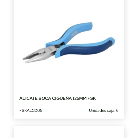
ALICATE BOCA CIGUEÑA 125MM FSK
FSKALC005
Unidades caja: 6