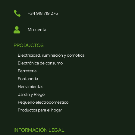

+34 918 719 276

Mi cuenta
PRODUCTOS
Electricidad, iluminación y domótica
Electrónica de consumo
Ferretería
Fontanería
Herramientas
Jardín y Riego
Pequeño electrodoméstico
Productos para el hogar
INFORMACIÓN LEGAL