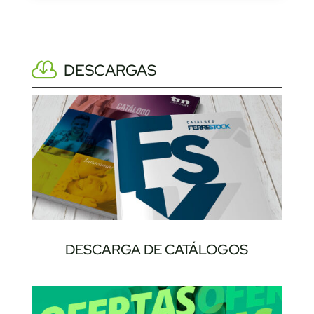
DESCARGAS
DESCARGA DE CATÁLOGOS