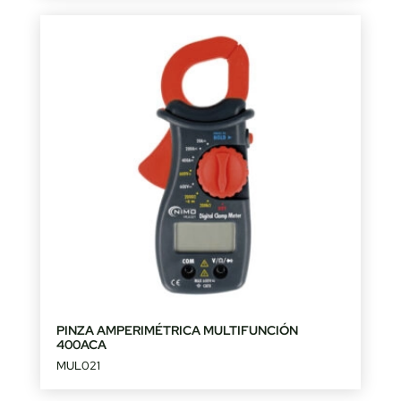
PINZA AMPERIMÉTRICA MULTIFUNCIÓN
400ACA
MUL021