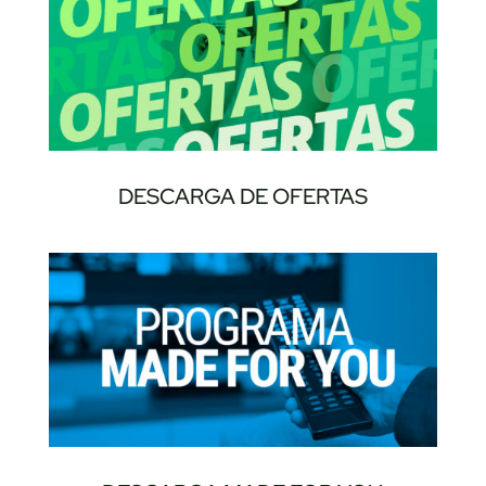
DESCARGA DE OFERTAS