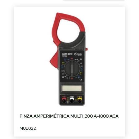
by
latest
PINZA AMPERIMÉTRICA MULTI.200 A-1000 ACA
MUL022