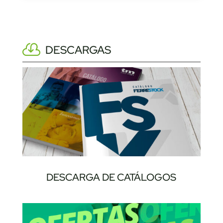
DESCARGAS
DESCARGA DE CATÁLOGOS