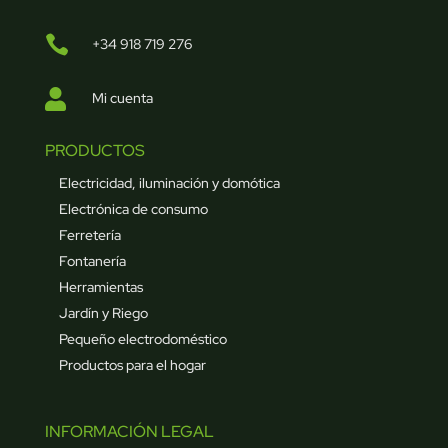

+34 918 719 276

Mi cuenta
PRODUCTOS
Electricidad, iluminación y domótica
Electrónica de consumo
Ferretería
Fontanería
Herramientas
Jardín y Riego
Pequeño electrodoméstico
Productos para el hogar
INFORMACIÓN LEGAL