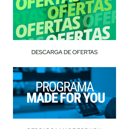
DESCARGA DE OFERTAS