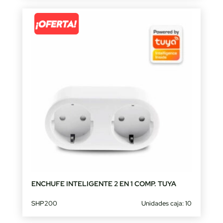
ENCHUFE INTELIGENTE 2 EN 1 COMP. TUYA
SHP200
Unidades caja: 10