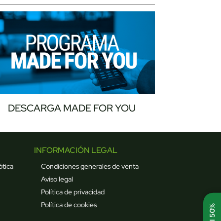
DESCARGA MADE FOR YOU
INFORMACIÓN LEGAL
ótica
Condiciones generales de venta
Aviso legal
Política de privacidad
Política de cookies