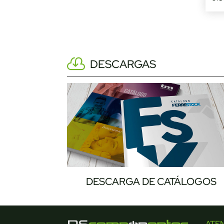
DESCARGAS
DESCARGA DE CATÁLOGOS
ATE