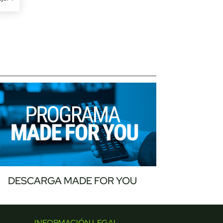
DESCARGA MADE FOR YOU
INFORMACIÓN LEGAL