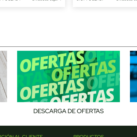
DESCARGA DE OFERTAS
NCIÓN AL CLIENTE
PRODUCTOS