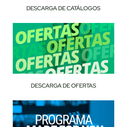
DESCARGA DE CATÁLOGOS
DESCARGA DE OFERTAS