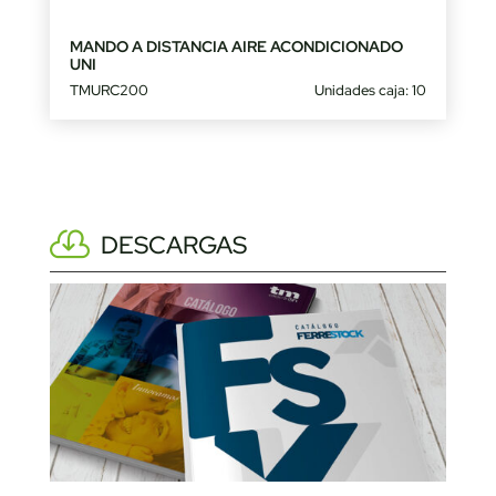
MANDO A DISTANCIA AIRE ACONDICIONADO
UNI
TMURC200
Unidades caja: 10
DESCARGAS