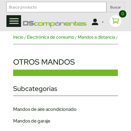
Buscar
0
Inicio
Electrónica de consumo
Mandos a distancia
/
/
/ Otros 
OTROS MANDOS
Subcategorías
Mandos de aire acondicionado
Mandos de garaje