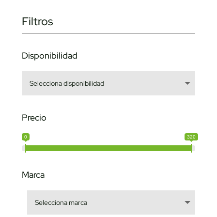
Filtros
Disponibilidad
Precio
0
320
Marca