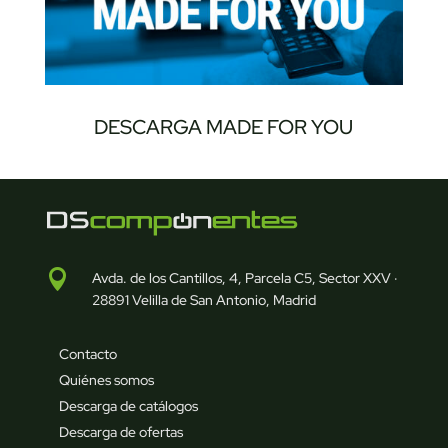
DESCARGA MADE FOR YOU

Avda. de los Cantillos, 4, Parcela C5, Sector XXV ·
28891 Velilla de San Antonio, Madrid
Contacto
Quiénes somos
Descarga de catálogos
Descarga de ofertas