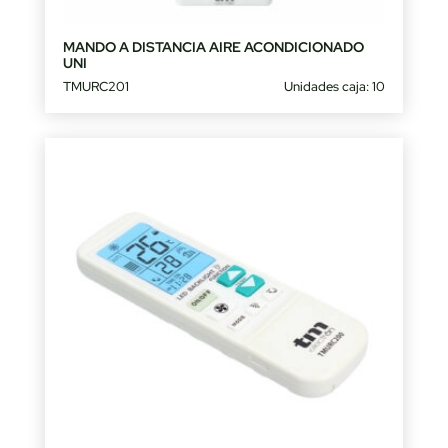
MANDO A DISTANCIA AIRE ACONDICIONADO
UNI
TMURC201
Unidades caja: 10