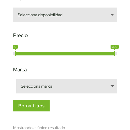
Precio
0
320
Marca
Borrar filtros
Mostrando el único resultado