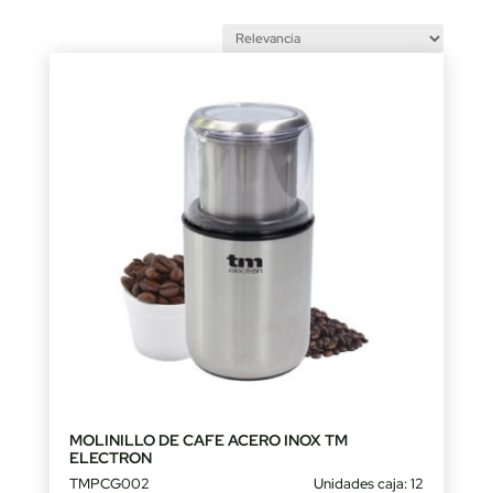
MOLINILLO DE CAFE ACERO INOX TM
ELECTRON
TMPCG002
Unidades caja: 12