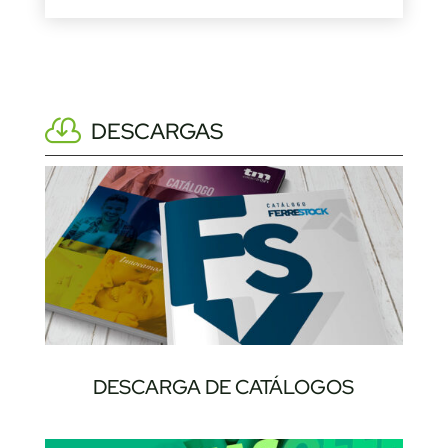
DESCARGAS
DESCARGA DE CATÁLOGOS