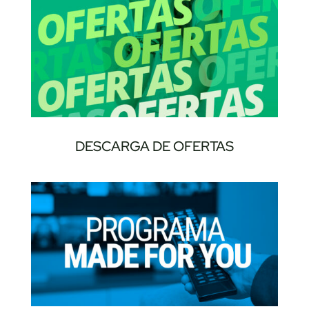
DESCARGA DE OFERTAS