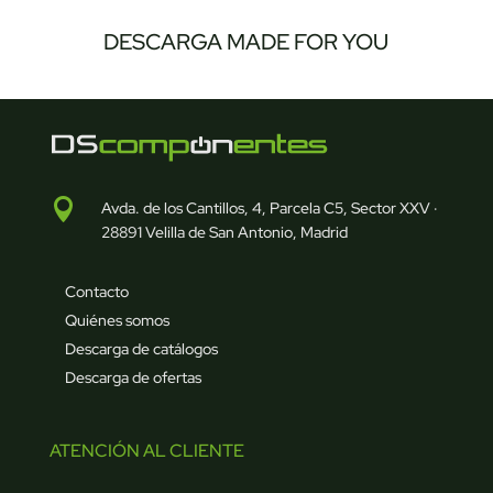
DESCARGA MADE FOR YOU

Avda. de los Cantillos, 4, Parcela C5, Sector XXV ·
28891 Velilla de San Antonio, Madrid
Contacto
Quiénes somos
Descarga de catálogos
Descarga de ofertas
ATENCIÓN AL CLIENTE