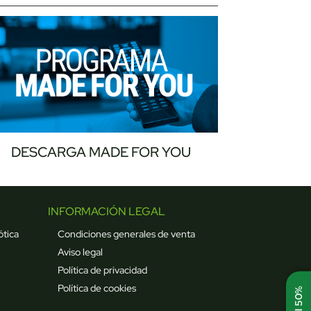
DESCARGA MADE FOR YOU
INFORMACIÓN LEGAL
ótica
Condiciones generales de venta
Aviso legal
Política de privacidad
Política de cookies