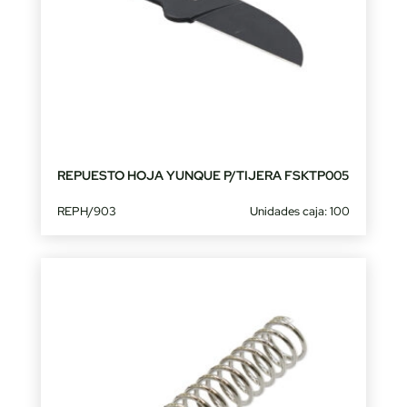
REPUESTO HOJA YUNQUE P/TIJERA FSKTP005
REPH/903
Unidades caja: 100