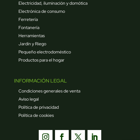
Electricidad, iluminación y domótica
Electrónica de consumo
Ferretería
Fontanería
Herramientas
Jardín y Riego
Pequeño electrodoméstico
Productos para el hogar
INFORMACIÓN LEGAL
Condiciones generales de venta
Aviso legal
Política de privacidad
Política de cookies