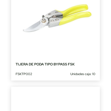
TIJERA DE PODA TIPO BYPASS FSK
FSKTP002
Unidades caja: 10