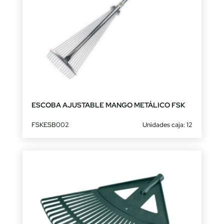
ESCOBA AJUSTABLE MANGO METÁLICO FSK
FSKESB002
Unidades caja: 12