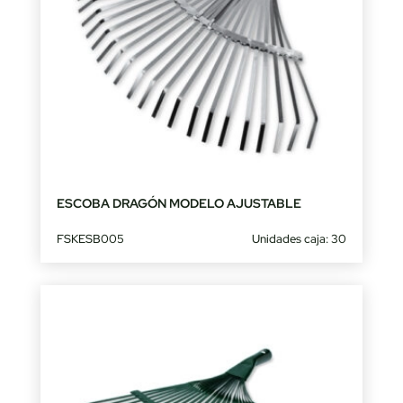
ESCOBA DRAGÓN MODELO AJUSTABLE
FSKESB005
Unidades caja: 30