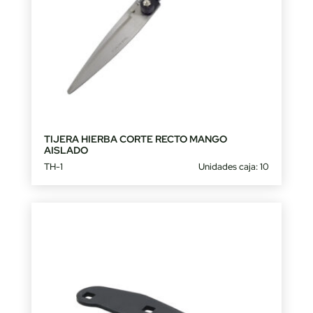
TIJERA HIERBA CORTE RECTO MANGO
AISLADO
TH-1
Unidades caja: 10