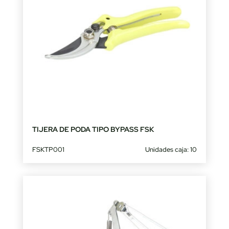
TIJERA DE PODA TIPO BYPASS FSK
FSKTP001
Unidades caja: 10