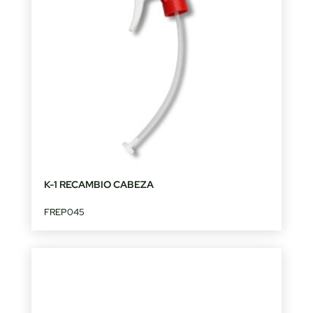
K-1 RECAMBIO CABEZA
FREP045