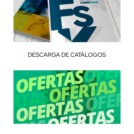
DESCARGA DE CATÁLOGOS