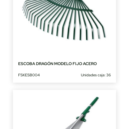
ESCOBA DRAGÓN MODELO FIJO ACERO
FSKESB004
Unidades caja: 36