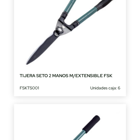
TIJERA SETO 2 MANOS M/EXTENSIBLE FSK
FSKTS001
Unidades caja: 6