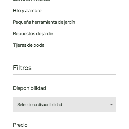
Hilo y alambre
Pequeña herramienta de jardín
Repuestos de jardín
Tijeras de poda
Filtros
Disponibilidad
Precio