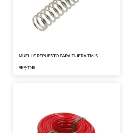
MUELLE REPUESTO PARA TIJERA TM-5
REP/TM5