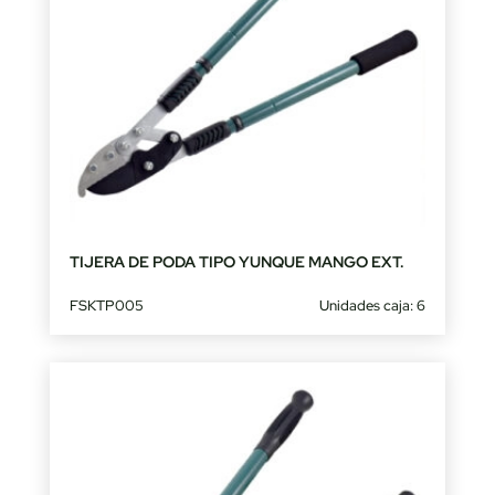
TIJERA DE PODA TIPO YUNQUE MANGO EXT.
FSKTP005
Unidades caja: 6