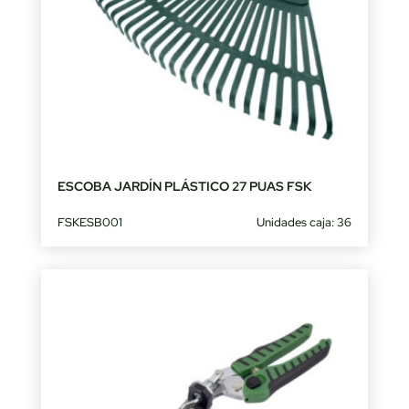
ESCOBA JARDÍN PLÁSTICO 27 PUAS FSK
FSKESB001
Unidades caja: 36