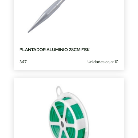
PLANTADOR ALUMINIO 28CM FSK
347
Unidades caja: 10