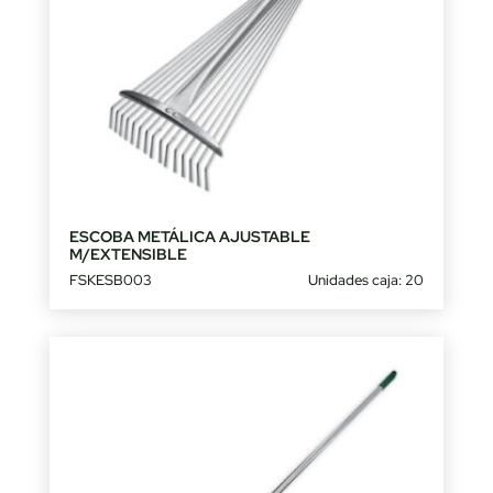
ESCOBA METÁLICA AJUSTABLE
M/EXTENSIBLE
FSKESB003
Unidades caja: 20