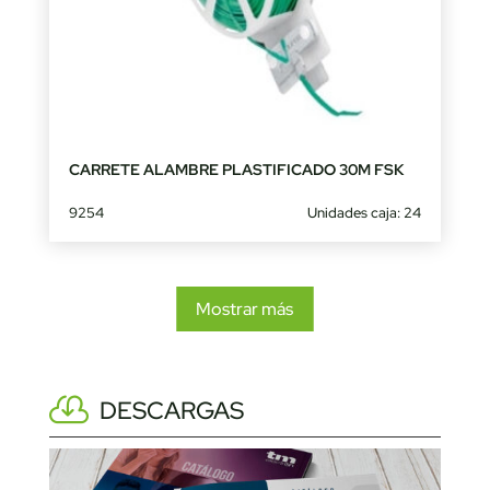
CARRETE ALAMBRE PLASTIFICADO 30M FSK
9254
Unidades caja: 24
Mostrar más
DESCARGAS