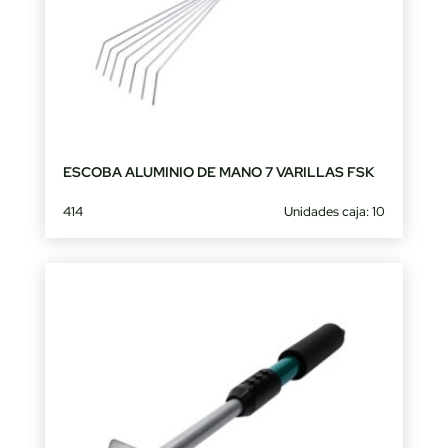
ESCOBA ALUMINIO DE MANO 7 VARILLAS FSK
414
Unidades caja: 10