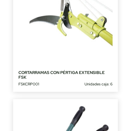
CORTARRAMAS CON PÉRTIGA EXTENSIBLE
FSK
FSKCRP001
Unidades caja: 6