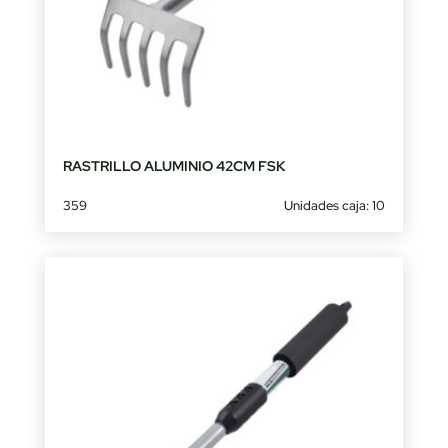
RASTRILLO ALUMINIO 42CM FSK
359
Unidades caja: 10