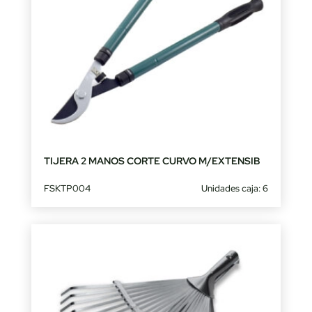
TIJERA 2 MANOS CORTE CURVO M/EXTENSIB
FSKTP004
Unidades caja: 6