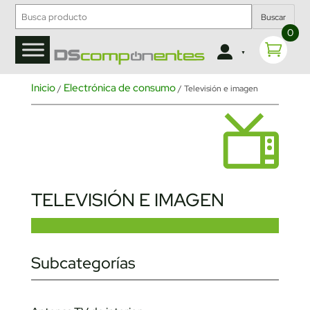
Buscar
0
Inicio
Electrónica de consumo
/
/ Televisión e imagen
TELEVISIÓN E IMAGEN
Subcategorías