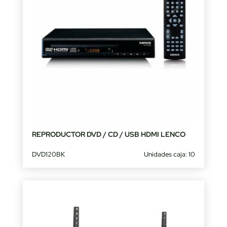
REPRODUCTOR DVD / CD / USB HDMI LENCO
DVD120BK
Unidades caja: 10