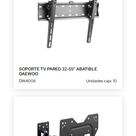
SOPORTE TV PARED 32-55″ ABATIBLE
DAEWOO
DW4006
Unidades caja: 10