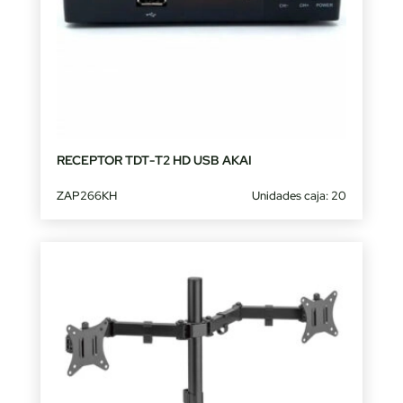
RECEPTOR TDT-T2 HD USB AKAI
ZAP266KH
Unidades caja: 20