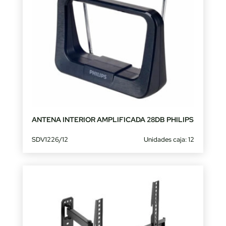
ANTENA INTERIOR AMPLIFICADA 28DB PHILIPS
SDV1226/12
Unidades caja: 12