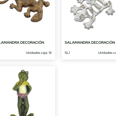
LAMANDRA DECORACIÓN
SALAMANDRA DECORACIÓN
Unidades caja: 16
SL1
Unidades ca