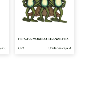
PERCHA MODELO 3 RANAS FSK
ja: 6
CR3
Unidades caja: 4