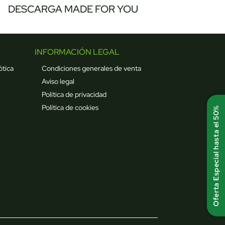
DESCARGA MADE FOR YOU
INFORMACIÓN LEGAL
ótica
Condiciones generales de venta
Aviso legal
Política de privacidad
Política de cookies
Oferta Especial hasta el 50%