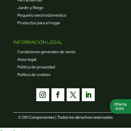
Herramientas
Jardín y Riego
Pequeño electrodoméstico
Productos para el hogar
INFORMACIÓN LEGAL
Condiciones generales de venta
Aviso legal
Política de privacidad
Política de cookies
Oferta
-50%
© DS Componentes | Todos los derechos reservados