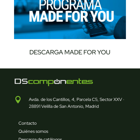
DESCARGA MADE FOR YOU

Avda. de los Cantillos, 4, Parcela C5, Sector XXV ·
28891 Velilla de San Antonio, Madrid
Contacto
Quiénes somos
Descarga de catálogos