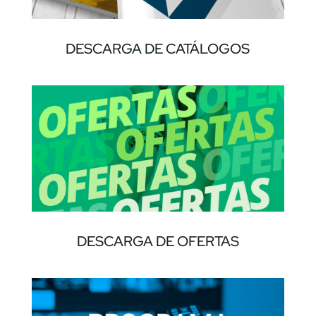
DESCARGA DE CATÁLOGOS
DESCARGA DE OFERTAS