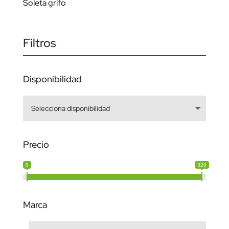
Soleta grifo
Filtros
Disponibilidad
Precio
0
320
Marca