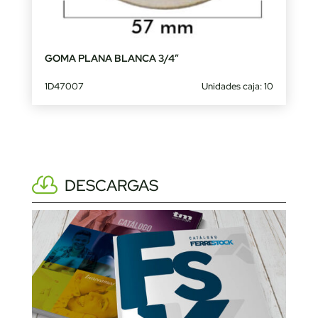
GOMA PLANA BLANCA 3/4″
1D47007
Unidades caja: 10
DESCARGAS