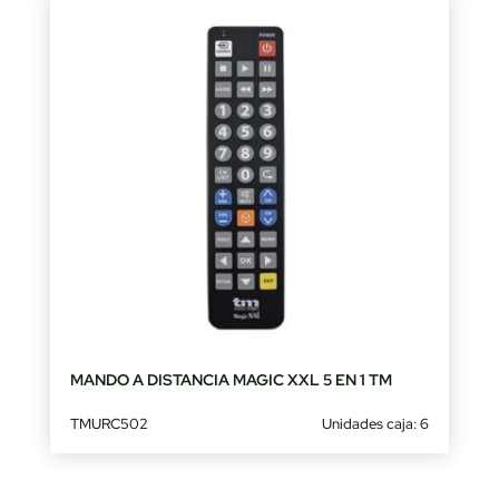
MANDO A DISTANCIA MAGIC XXL 5 EN 1 TM
TMURC502
Unidades caja: 6