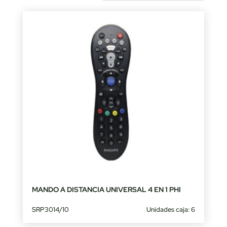
by
latest
MANDO A DISTANCIA UNIVERSAL 4 EN 1 PHI
SRP3014/10
Unidades caja: 6