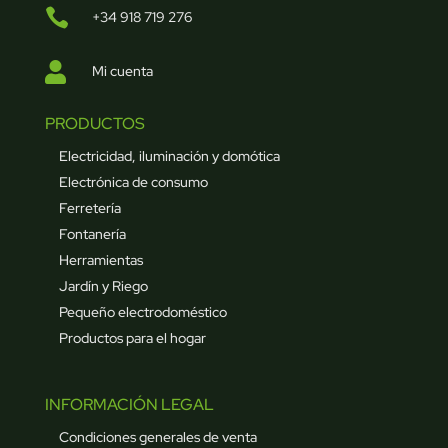

+34 918 719 276

Mi cuenta
PRODUCTOS
Electricidad, iluminación y domótica
Electrónica de consumo
Ferretería
Fontanería
Herramientas
Jardín y Riego
Pequeño electrodoméstico
Productos para el hogar
INFORMACIÓN LEGAL
Condiciones generales de venta