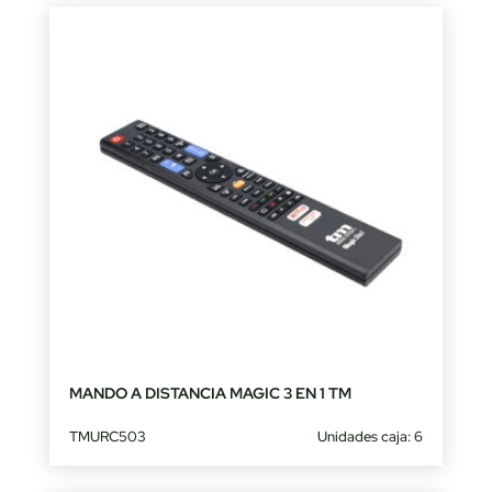
MANDO A DISTANCIA MAGIC 3 EN 1 TM
TMURC503
Unidades caja: 6