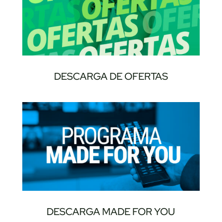
DESCARGA DE OFERTAS
DESCARGA MADE FOR YOU