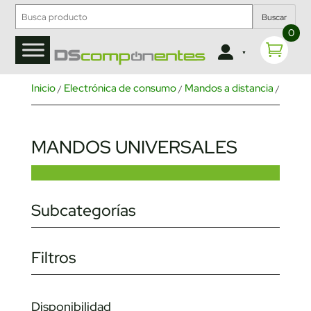
Buscar
0
Inicio
Electrónica de consumo
Mandos a distancia
Mando
/
/
/
MANDOS UNIVERSALES
Subcategorías
Filtros
Disponibilidad