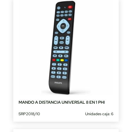
MANDO A DISTANCIA UNIVERSAL 8 EN 1 PHI
SRP2018/10
Unidades caja: 6