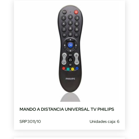
MANDO A DISTANCIA UNIVERSAL TV PHILIPS
SRP3011/10
Unidades caja: 6