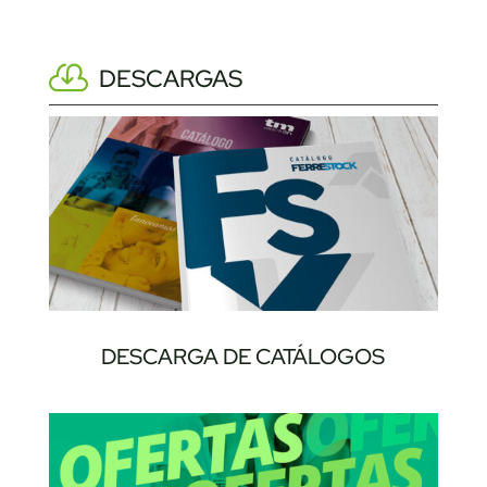
DESCARGAS
DESCARGA DE CATÁLOGOS