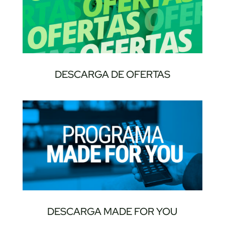
DESCARGA DE OFERTAS
DESCARGA MADE FOR YOU