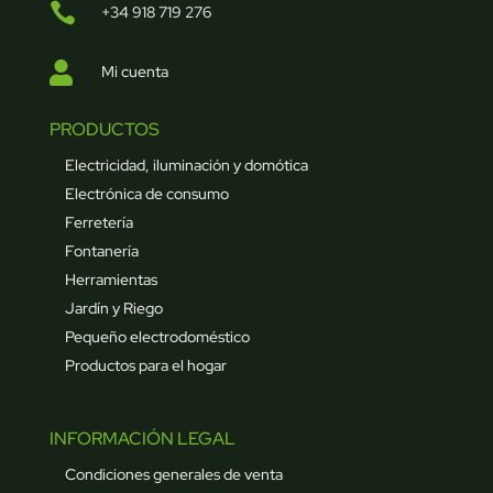

+34 918 719 276

Mi cuenta
PRODUCTOS
Electricidad, iluminación y domótica
Electrónica de consumo
Ferretería
Fontanería
Herramientas
Jardín y Riego
Pequeño electrodoméstico
Productos para el hogar
INFORMACIÓN LEGAL
Condiciones generales de venta