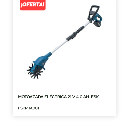
MOTOAZADA ELÉCTRICA 21 V 4.0 AH. FSK
FSKMTA001