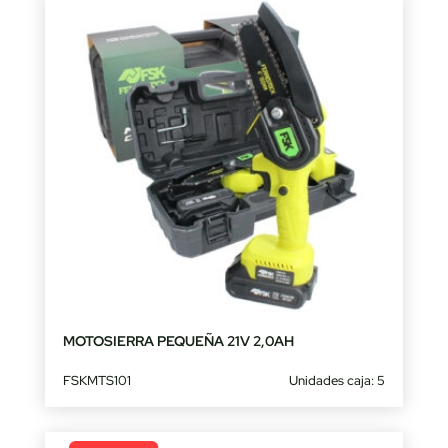
MOTOSIERRA PEQUEÑA 21V 2,0AH
FSKMTS101
Unidades caja: 5