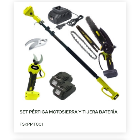
SET PÉRTIGA MOTOSIERRA Y TIJERA BATERÍA
FSKPMT001