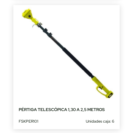
PÉRTIGA TELESCÓPICA 1,30 A 2,5 METROS
FSKPER101
Unidades caja: 6