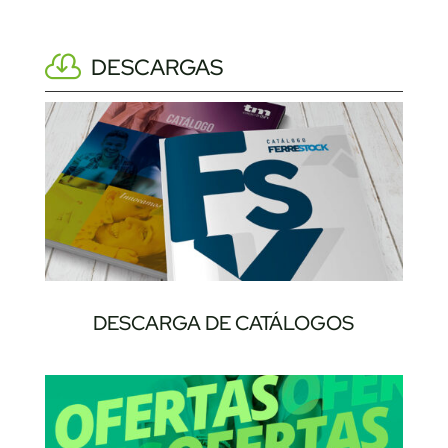
DESCARGAS
DESCARGA DE CATÁLOGOS