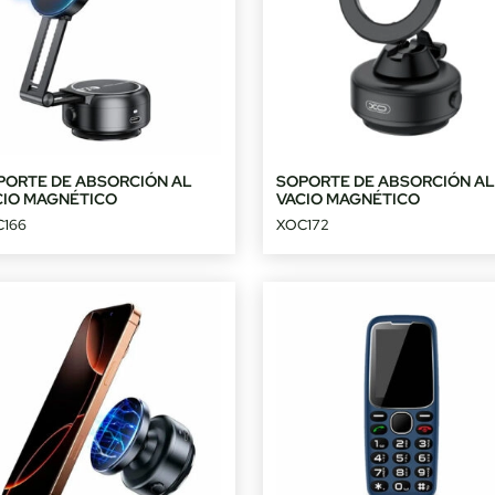
PORTE DE ABSORCIÓN AL
SOPORTE DE ABSORCIÓN A
CIO MAGNÉTICO
VACIO MAGNÉTICO
166
XOC172