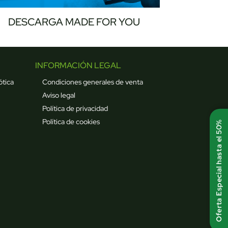
DESCARGA MADE FOR YOU
INFORMACIÓN LEGAL
ótica
Condiciones generales de venta
Aviso legal
Política de privacidad
Política de cookies
Oferta Especial hasta el 50%