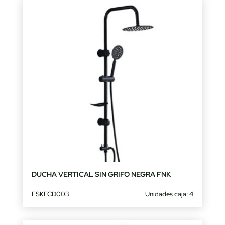
DUCHA VERTICAL SIN GRIFO NEGRA FNK
FSKFCD003
Unidades caja: 4