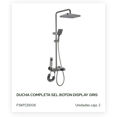
DUCHA COMPLETA SEL.BOTON DISPLAY GRIS
FSKFCD006
Unidades caja: 2