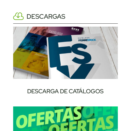
DESCARGAS
DESCARGA DE CATÁLOGOS