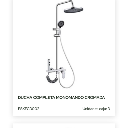
DUCHA COMPLETA MONOMANDO CROMADA
FSKFCD002
Unidades caja: 3