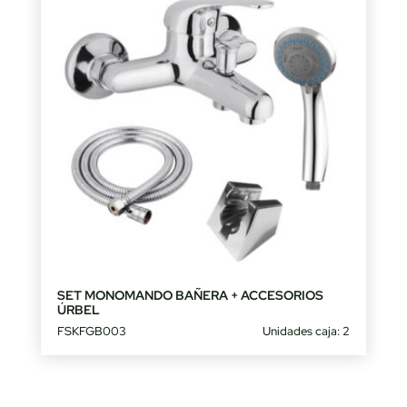
SET MONOMANDO BAÑERA + ACCESORIOS
ÚRBEL
FSKFGB003
Unidades caja: 2