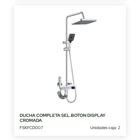
DUCHA COMPLETA SEL.BOTON DISPLAY
CROMADA
FSKFCD007
Unidades caja: 2