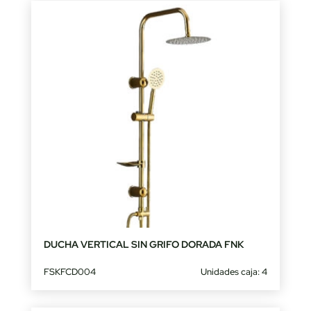
DUCHA VERTICAL SIN GRIFO DORADA FNK
FSKFCD004
Unidades caja: 4