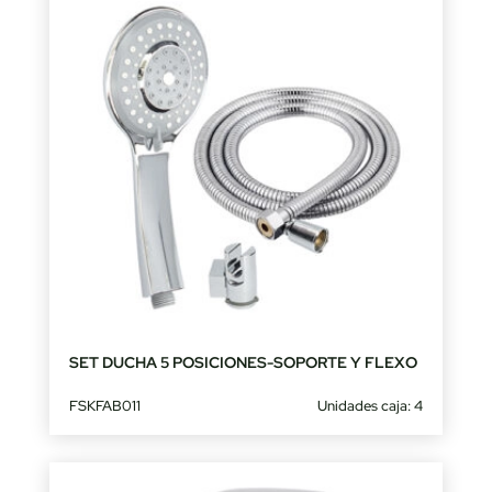
SET DUCHA 5 POSICIONES-SOPORTE Y FLEXO
FSKFAB011
Unidades caja: 4