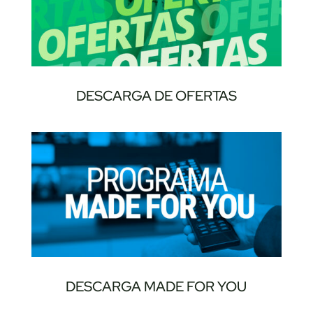
DESCARGA DE OFERTAS
DESCARGA MADE FOR YOU