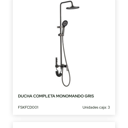
DUCHA COMPLETA MONOMANDO GRIS
FSKFCD001
Unidades caja: 3