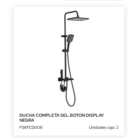
by
latest
DUCHA COMPLETA SEL.BOTON DISPLAY
NEGRA
FSKFCD008
Unidades caja: 2