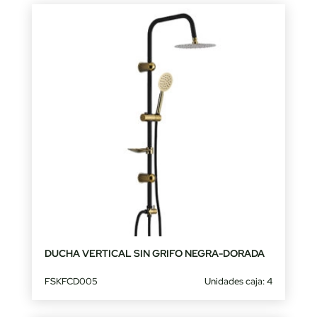
DUCHA VERTICAL SIN GRIFO NEGRA-DORADA
FSKFCD005
Unidades caja: 4