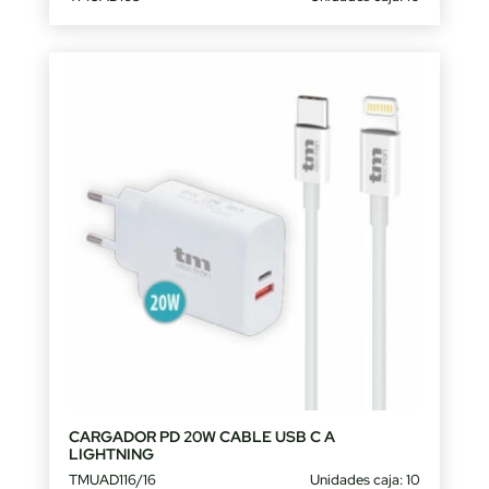
CARGADOR PD 20W CABLE USB C A
LIGHTNING
TMUAD116/16
Unidades caja: 10