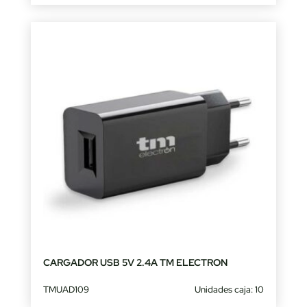
CARGADOR USB 5V 2.4A TM ELECTRON
TMUAD109
Unidades caja: 10