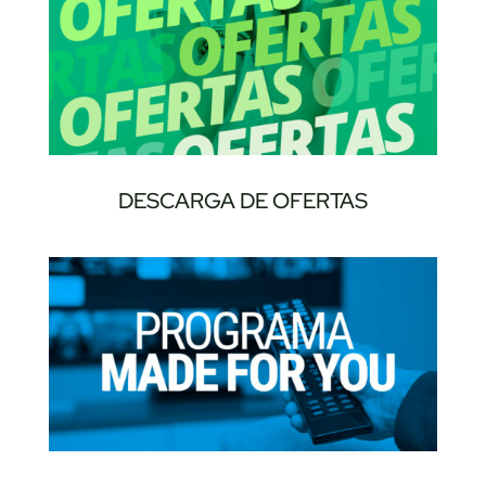
DESCARGA DE OFERTAS