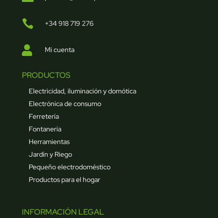

+34 918 719 276

Mi cuenta
PRODUCTOS
Electricidad, iluminación y domótica
Electrónica de consumo
Ferretería
Fontanería
Herramientas
Jardín y Riego
Pequeño electrodoméstico
Productos para el hogar
INFORMACIÓN LEGAL