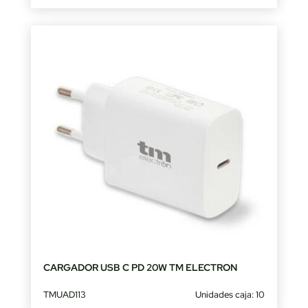
CARGADOR USB C PD 20W TM ELECTRON
TMUAD113
Unidades caja: 10