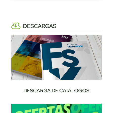
DESCARGAS
DESCARGA DE CATÁLOGOS