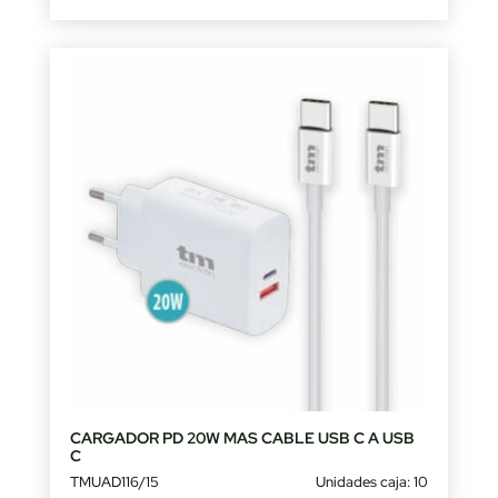
CARGADOR PD 20W MAS CABLE USB C A USB
C
TMUAD116/15
Unidades caja: 10