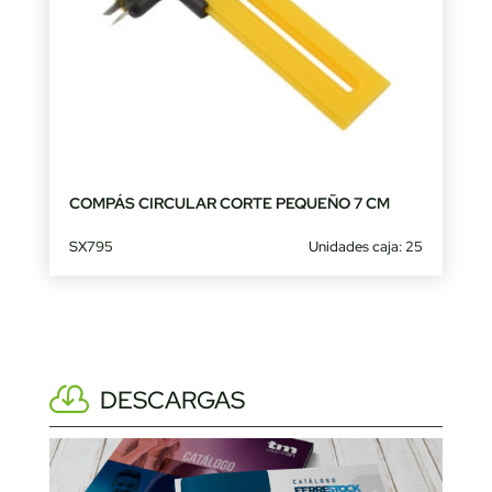
COMPÁS CIRCULAR CORTE PEQUEÑO 7 CM
SX795
Unidades caja: 25
DESCARGAS