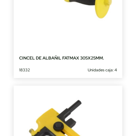
CINCEL DE ALBAÑIL FATMAX 305X25MM.
18332
Unidades caja: 4