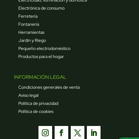
Electrónica de consumo
Ferretería
Fontanería
Herramientas
Jardín y Riego
Pequeño electrodoméstico
Productos para el hogar
INFORMACIÓN LEGAL
Condiciones generales de venta
Aviso legal
Política de privacidad
Política de cookies