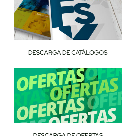
DESCARGA DE CATÁLOGOS
DESCARGA DE OFERTAS