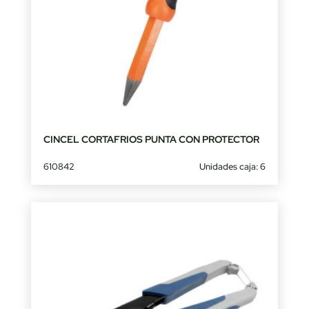
CINCEL CORTAFRIOS PUNTA CON PROTECTOR
610842
Unidades caja: 6