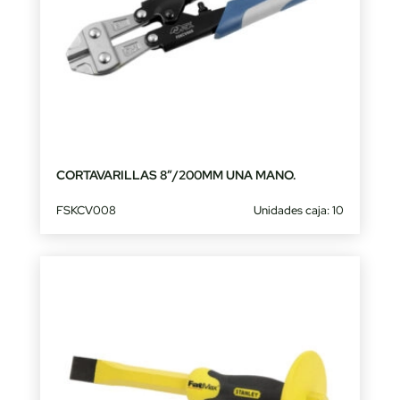
CORTAVARILLAS 8″/200MM UNA MANO.
FSKCV008
Unidades caja: 10