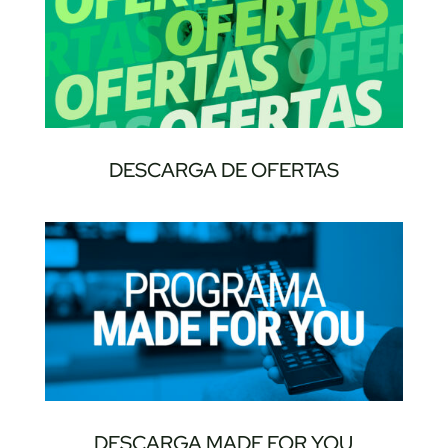
DESCARGA DE OFERTAS
DESCARGA MADE FOR YOU