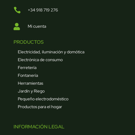

+34 918 719 276

Mi cuenta
PRODUCTOS
Electricidad, iluminación y domótica
Electrónica de consumo
Ferretería
Fontanería
Herramientas
Jardín y Riego
Pequeño electrodoméstico
Productos para el hogar
INFORMACIÓN LEGAL