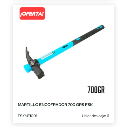
MARTILLO ENCOFRADOR 700 GRS FSK
FSKMEI001
Unidades caja: 6