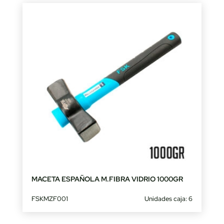
MACETA ESPAÑOLA M.FIBRA VIDRIO 1000GR
FSKMZF001
Unidades caja: 6