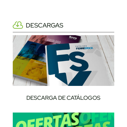
DESCARGAS
DESCARGA DE CATÁLOGOS