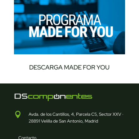
DESCARGA MADE FOR YOU

Avda. de los Cantillos, 4, Parcela C5, Sector XXV ·
28891 Velilla de San Antonio, Madrid
Contacto