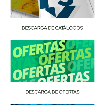
DESCARGA DE CATÁLOGOS
DESCARGA DE OFERTAS