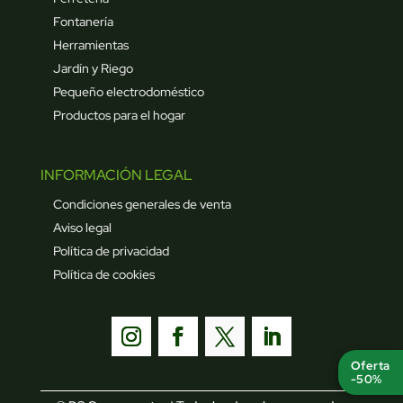
Fontanería
Herramientas
Jardín y Riego
Pequeño electrodoméstico
Productos para el hogar
INFORMACIÓN LEGAL
Condiciones generales de venta
Aviso legal
Política de privacidad
Política de cookies
Oferta
-50%