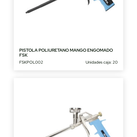
PISTOLA POLIURETANO MANGO ENGOMADO
FSK
FSKPOL002
Unidades caja: 20