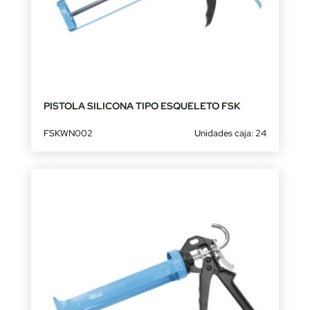
PISTOLA SILICONA TIPO ESQUELETO FSK
FSKWN002
Unidades caja: 24