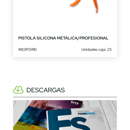
PISTOLA SILICONA METÁLICA/PROFESIONAL
WEXFORD
Unidades caja: 25
DESCARGAS