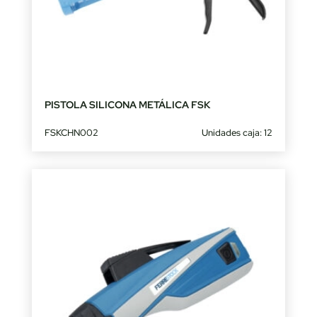
PISTOLA SILICONA METÁLICA FSK
FSKCHN002
Unidades caja: 12