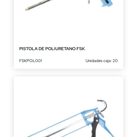
PISTOLA DE POLIURETANO FSK
FSKPOL001
Unidades caja: 20