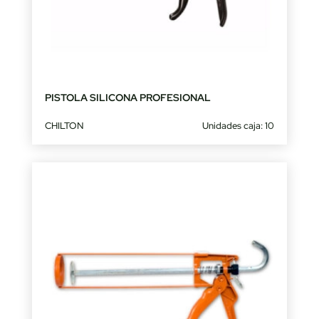
PISTOLA SILICONA PROFESIONAL
CHILTON
Unidades caja: 10