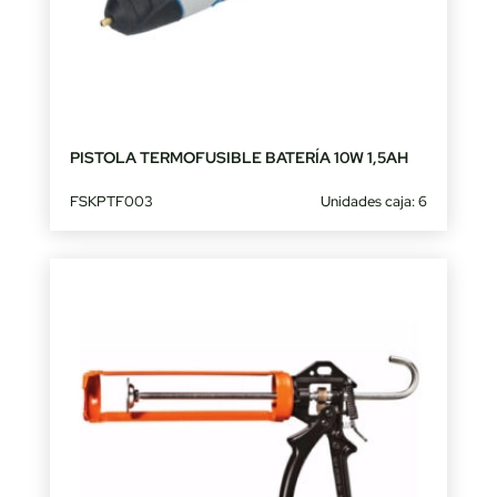
PISTOLA TERMOFUSIBLE BATERÍA 10W 1,5AH
FSKPTF003
Unidades caja: 6