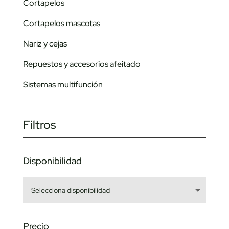
Cortapelos
Cortapelos mascotas
Nariz y cejas
Repuestos y accesorios afeitado
Sistemas multifunción
Filtros
Disponibilidad
Precio