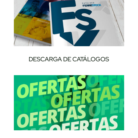
DESCARGA DE CATÁLOGOS