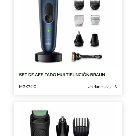
SET DE AFEITADO MULTIFUNCIÓN BRAUN
MGK7410
Unidades caja: 3