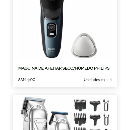
MAQUINA DE AFEITAR SECO/HÚMEDO PHILIPS
S3144/00
Unidades caja: 4