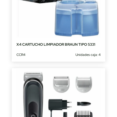
X4 CARTUCHO LIMPIADOR BRAUN TIPO 5331
CCR4
Unidades caja: 4