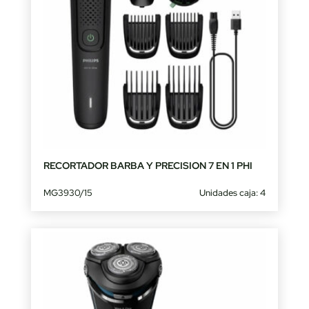
RECORTADOR BARBA Y PRECISION 7 EN 1 PHI
MG3930/15
Unidades caja: 4