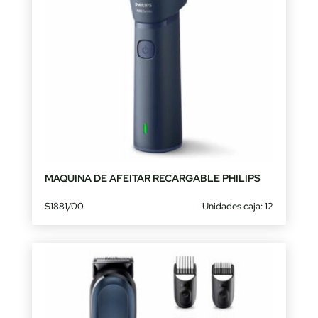
MAQUINA DE AFEITAR RECARGABLE PHILIPS
S1881/00
Unidades caja: 12