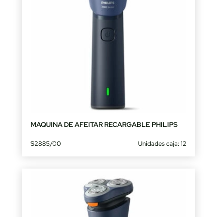
MAQUINA DE AFEITAR RECARGABLE PHILIPS
S2885/00
Unidades caja: 12