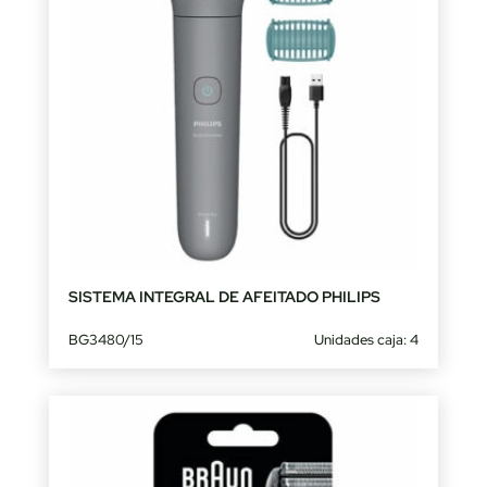
SISTEMA INTEGRAL DE AFEITADO PHILIPS
BG3480/15
Unidades caja: 4