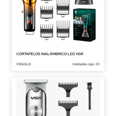
CORTAPELOS INALÁMBRICO LED VGR
V166GLD
Unidades caja: 20