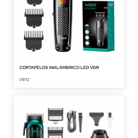
CORTAPELOS INALÁMBRICO LED VGR
V972