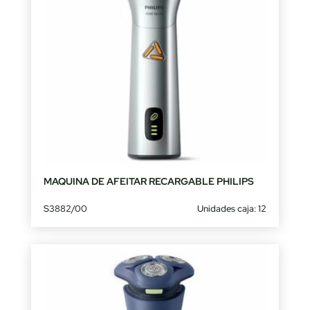
MAQUINA DE AFEITAR RECARGABLE PHILIPS
S3882/00
Unidades caja: 12