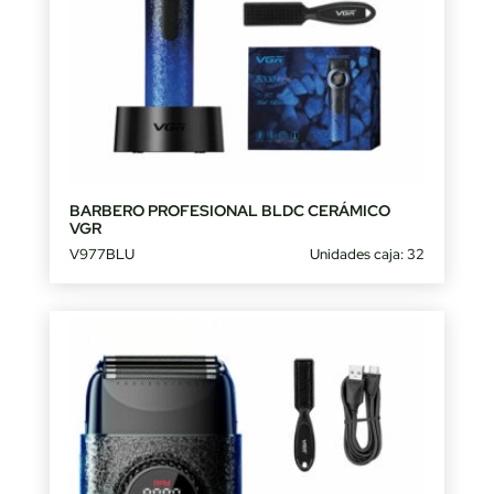
BARBERO PROFESIONAL BLDC CERÁMICO
VGR
V977BLU
Unidades caja: 32