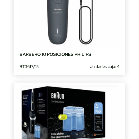
BARBERO 10 POSICIONES PHILIPS
BT3617/15
Unidades caja: 4