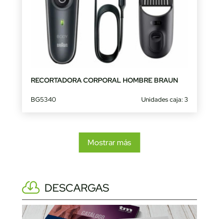
RECORTADORA CORPORAL HOMBRE BRAUN
BG5340
Unidades caja: 3
Mostrar más
DESCARGAS