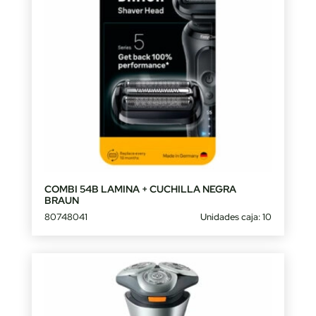
COMBI 54B LAMINA + CUCHILLA NEGRA
BRAUN
80748041
Unidades caja: 10