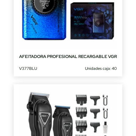
AFEITADORA PROFESIONAL RECARGABLE VGR
V377BLU
Unidades caja: 40