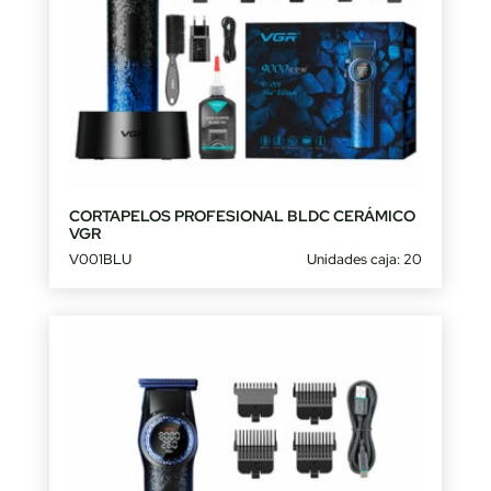
CORTAPELOS PROFESIONAL BLDC CERÁMICO
VGR
V001BLU
Unidades caja: 20