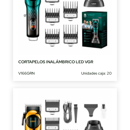
CORTAPELOS INALÁMBRICO LED VGR
V166GRN
Unidades caja: 20