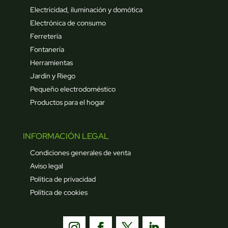
Electricidad, iluminación y domótica
Electrónica de consumo
Ferretería
Fontanería
Herramientas
Jardín y Riego
Pequeño electrodoméstico
Productos para el hogar
INFORMACIÓN LEGAL
Condiciones generales de venta
Aviso legal
Política de privacidad
Política de cookies