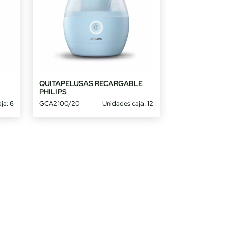
QUITAPELUSAS RECARGABLE
PHILIPS
ja: 6
GCA2100/20
Unidades caja: 12