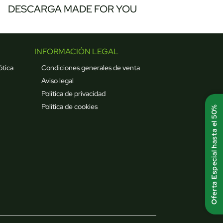
DESCARGA MADE FOR YOU
INFORMACIÓN LEGAL
ótica
Condiciones generales de venta
Aviso legal
Política de privacidad
Política de cookies
Oferta Especial hasta el 50%