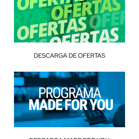
DESCARGA DE OFERTAS