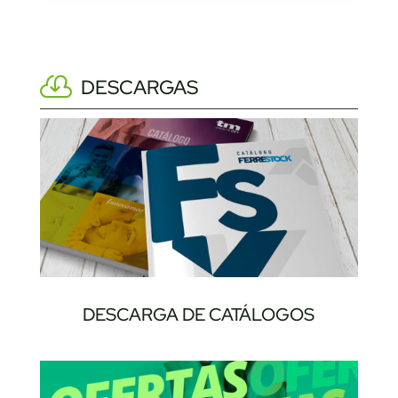
DESCARGAS
DESCARGA DE CATÁLOGOS