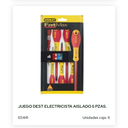
JUEGO DEST ELECTRICISTA AISLADO 6 PZAS.
65441
Unidades caja: 6