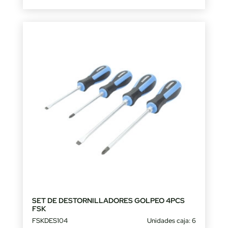
SET DE DESTORNILLADORES GOLPEO 4PCS
FSK
FSKDES104
Unidades caja: 6