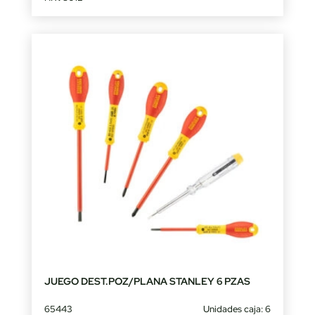
JUEGO DEST.POZ/PLANA STANLEY 6 PZAS
65443
Unidades caja: 6