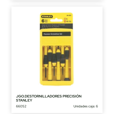
JGO.DESTORNILLADORES PRECISIÓN
STANLEY
66052
Unidades caja: 6