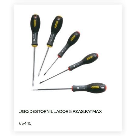
JGO.DESTORNILLADOR 5 PZAS.FATMAX
65440