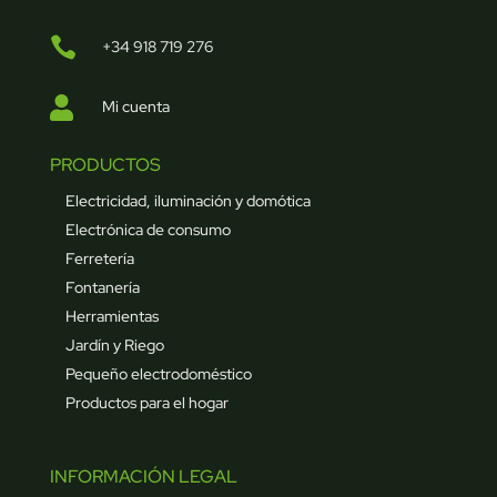

+34 918 719 276

Mi cuenta
PRODUCTOS
Electricidad, iluminación y domótica
Electrónica de consumo
Ferretería
Fontanería
Herramientas
Jardín y Riego
Pequeño electrodoméstico
Productos para el hogar
INFORMACIÓN LEGAL