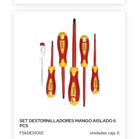
SET DESTORNILLADORES MANGO AISLADO 6
PCS
FSKDES106E
Unidades caja: 6