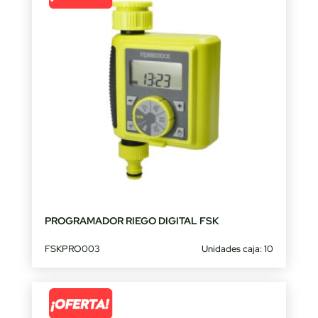
PROGRAMADOR RIEGO DIGITAL FSK
FSKPRO003
Unidades caja: 10