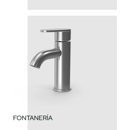
FONTANERÍA