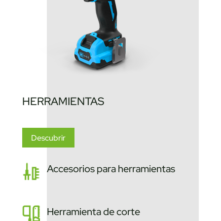
HERRAMIENTAS
Descubrir
Accesorios para herramientas
Herramienta de corte