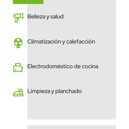
Belleza y salud
Climatización y calefacción
Electrodoméstico de cocina
Limpieza y planchado