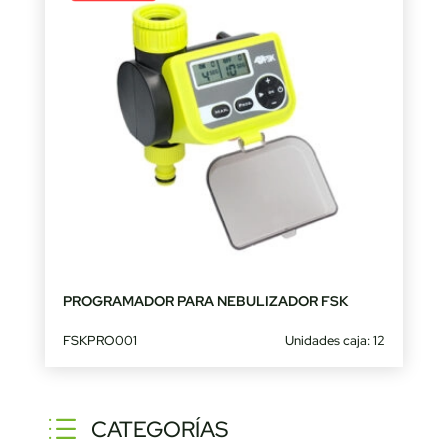
PROGRAMADOR PARA NEBULIZADOR FSK
FSKPRO001
Unidades caja: 12
CATEGORÍAS