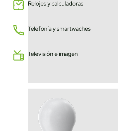
Relojes y calculadoras
Telefonía y smartwaches
Televisión e imagen