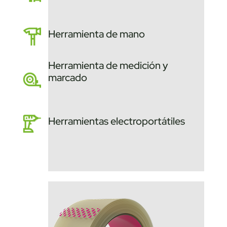
Herramienta de mano
Herramienta de medición y
marcado
Herramientas electroportátiles