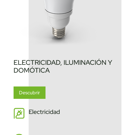
ELECTRICIDAD, ILUMINACIÓN Y
DOMÓTICA
Descubrir
Electricidad