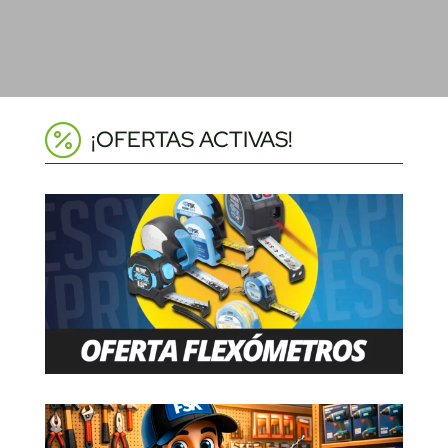
¡OFERTAS ACTIVAS!