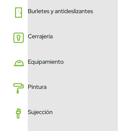
Burletes y antideslizantes
Cerrajería
Equipamiento
Pintura
Sujección