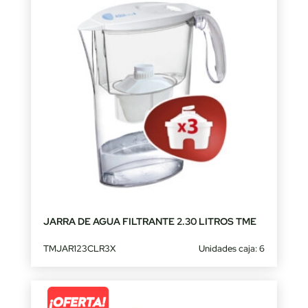
JARRA DE AGUA FILTRANTE 2.30 LITROS TME
TMJAR123CLR3X
Unidades caja: 6