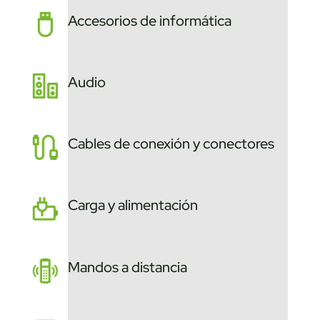
Accesorios de informática
Audio
Cables de conexión y conectores
Carga y alimentación
Mandos a distancia