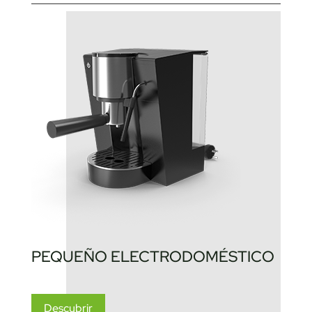
PEQUEÑO ELECTRODOMÉSTICO
Descubrir