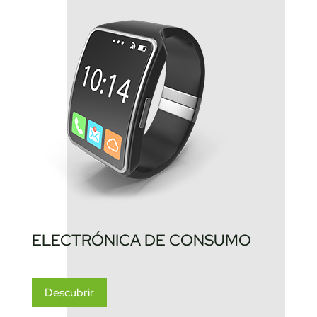
ELECTRÓNICA DE CONSUMO
Descubrir