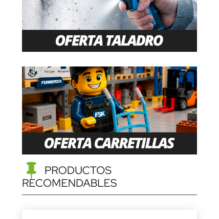
PRODUCTOS
RECOMENDABLES