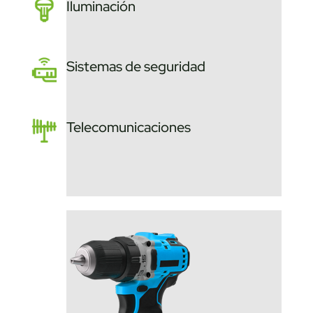
Iluminación
Sistemas de seguridad
Telecomunicaciones