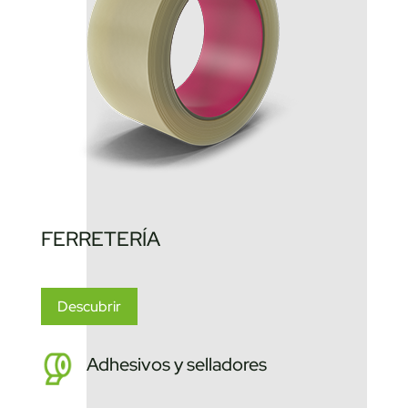
FERRETERÍA
Descubrir
Adhesivos y selladores