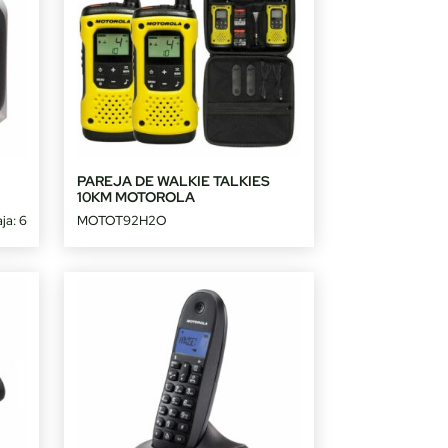
PAREJA DE WALKIE TALKIES
10KM MOTOROLA
ja: 6
MOTOT92H2O