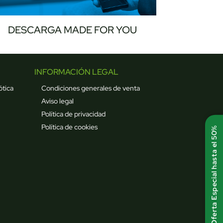
DESCARGA MADE FOR YOU
INFORMACIÓN LEGAL
ótica
Condiciones generales de venta
Aviso legal
Política de privacidad
Política de cookies
Oferta Especial hasta el 50%