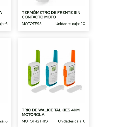
A
TERMÓMETRO DE FRENTE SIN
CONTACTO MOTO
ja: 6
MOTOTE93
Unidades caja: 20
TRIO DE WALKIE TALKIES 4KM
MOTOROLA
ja: 6
MOTOT42TRIO
Unidades caja: 6