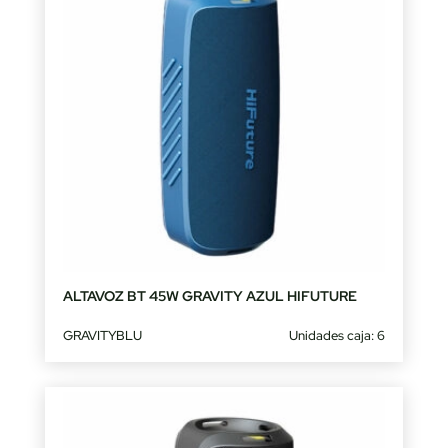
ALTAVOZ BT 45W GRAVITY AZUL HIFUTURE
GRAVITYBLU
Unidades caja: 6