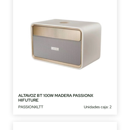
ALTAVOZ BT 100W MADERA PASSIONX
HIFUTURE
PASSIONXLTT
Unidades caja: 2