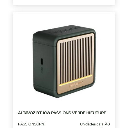
ALTAVOZ BT 10W PASSIONS VERDE HIFUTURE
PASSIONSGRN
Unidades caja: 40