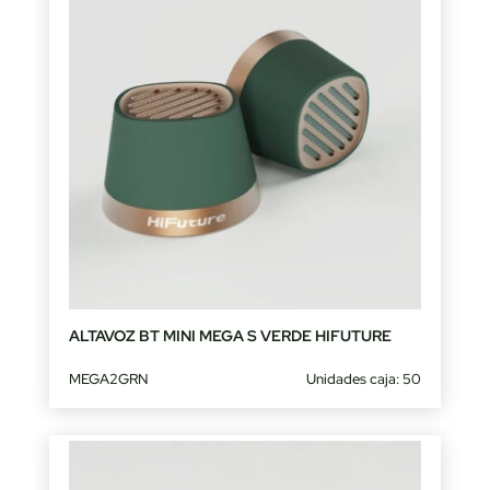
ALTAVOZ BT MINI MEGA S VERDE HIFUTURE
MEGA2GRN
Unidades caja: 50