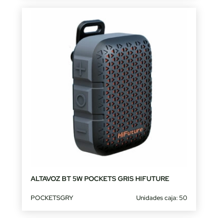
ALTAVOZ BT 5W POCKETS GRIS HIFUTURE
POCKETSGRY
Unidades caja: 50