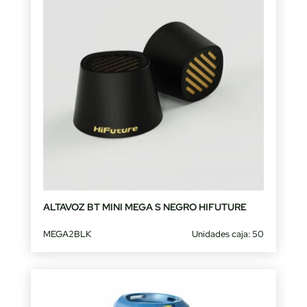
ALTAVOZ BT MINI MEGA S NEGRO HIFUTURE
MEGA2BLK
Unidades caja: 50