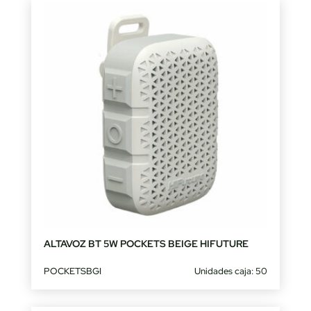
ALTAVOZ BT 5W POCKETS BEIGE HIFUTURE
POCKETSBGI
Unidades caja: 50