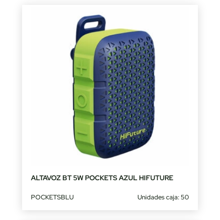
ALTAVOZ BT 5W POCKETS AZUL HIFUTURE
POCKETSBLU
Unidades caja: 50