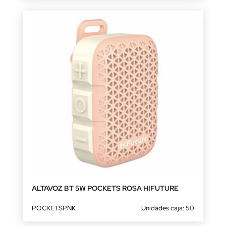
ALTAVOZ BT 5W POCKETS ROSA HIFUTURE
POCKETSPNK
Unidades caja: 50