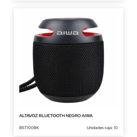
ALTAVOZ BLUETOOTH NEGRO AIWA
BST100BK
Unidades caja: 10