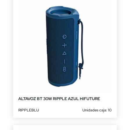
ALTAVOZ BT 30W RIPPLE AZUL HIFUTURE
RIPPLEBLU
Unidades caja: 10