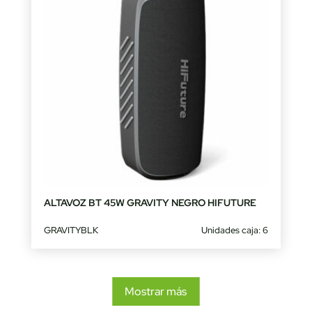
ALTAVOZ BT 45W GRAVITY NEGRO HIFUTURE
GRAVITYBLK
Unidades caja: 6
Mostrar más