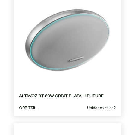
ALTAVOZ BT 80W ORBIT PLATA HIFUTURE
ORBITSIL
Unidades caja: 2