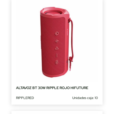
ALTAVOZ BT 30W RIPPLE ROJO HIFUTURE
RIPPLERED
Unidades caja: 10