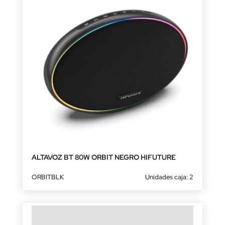
ALTAVOZ BT 80W ORBIT NEGRO HIFUTURE
ORBITBLK
Unidades caja: 2