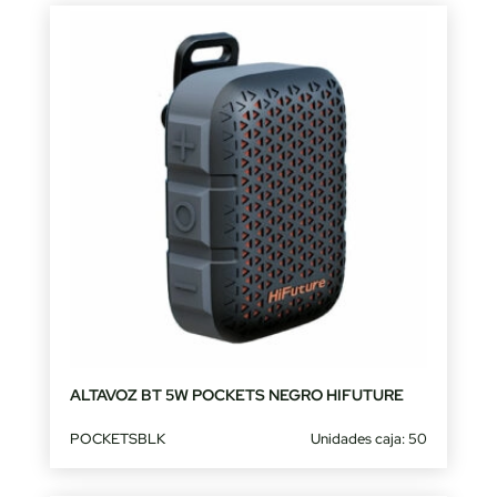
ALTAVOZ BT 5W POCKETS NEGRO HIFUTURE
POCKETSBLK
Unidades caja: 50