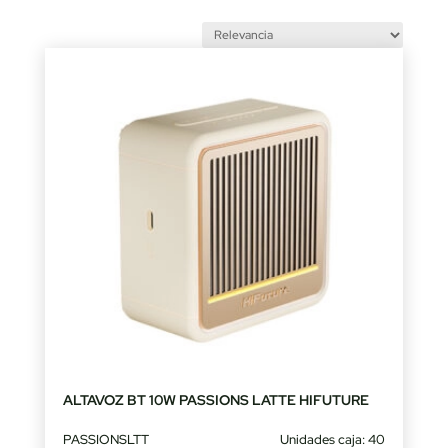
by
latest
ALTAVOZ BT 10W PASSIONS LATTE HIFUTURE
PASSIONSLTT
Unidades caja: 40