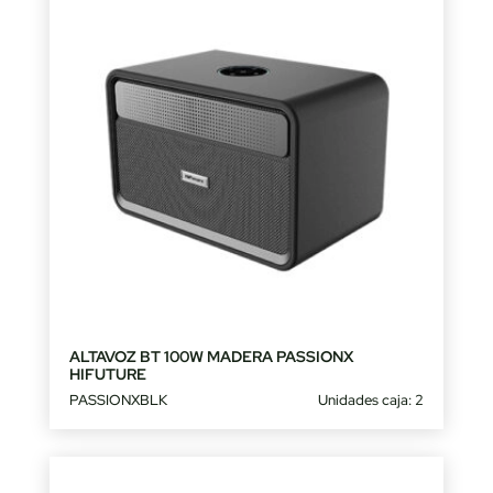
ALTAVOZ BT 100W MADERA PASSIONX
HIFUTURE
PASSIONXBLK
Unidades caja: 2