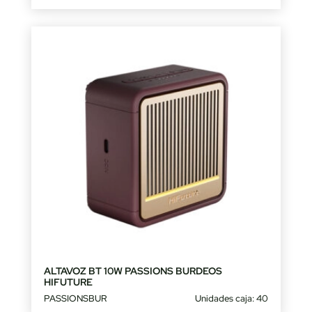
ALTAVOZ BT 10W PASSIONS BURDEOS
HIFUTURE
PASSIONSBUR
Unidades caja: 40