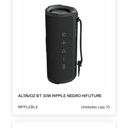
ALTAVOZ BT 30W RIPPLE NEGRO HIFUTURE
RIPPLEBLK
Unidades caja: 10