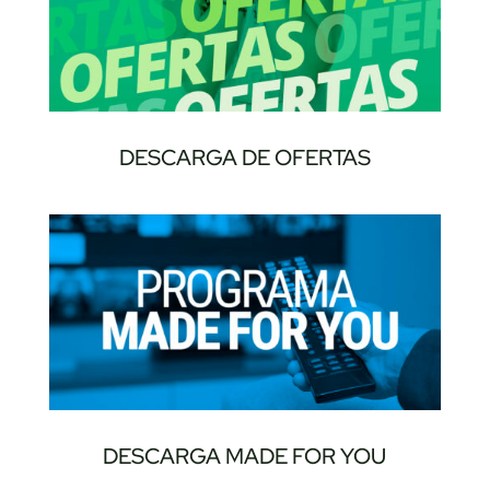
DESCARGA DE OFERTAS
DESCARGA MADE FOR YOU