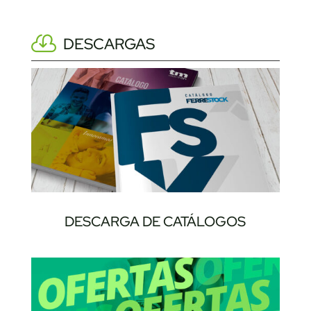
DESCARGAS
DESCARGA DE CATÁLOGOS