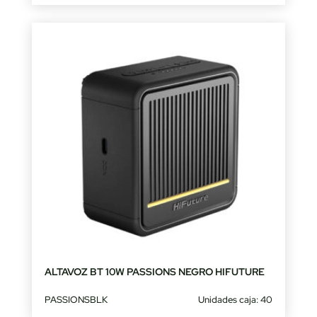
ALTAVOZ BT 10W PASSIONS NEGRO HIFUTURE
PASSIONSBLK
Unidades caja: 40