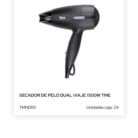
SECADOR DE PELO DUAL VIAJE 1500W TME
TMHD110
Unidades caja: 24