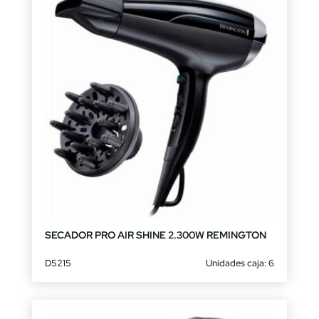
SECADOR PRO AIR SHINE 2.300W REMINGTON
D5215
Unidades caja: 6