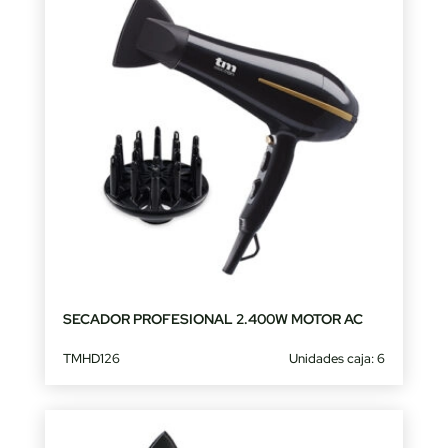
SECADOR PROFESIONAL 2.400W MOTOR AC
TMHD126
Unidades caja: 6