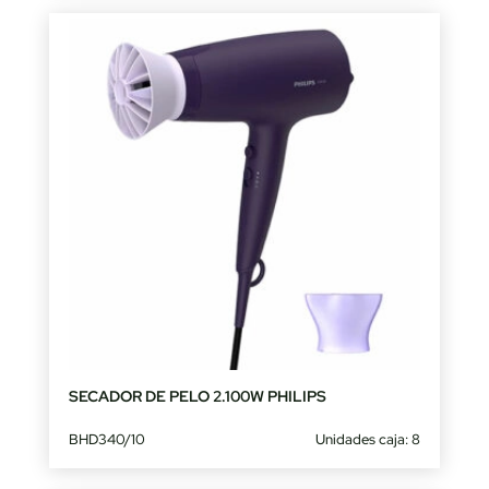
SECADOR DE PELO 2.100W PHILIPS
BHD340/10
Unidades caja: 8