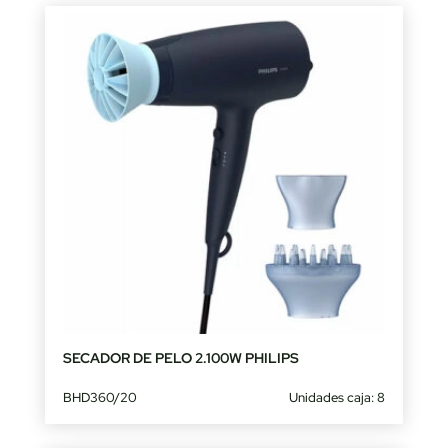
SECADOR DE PELO 2.100W PHILIPS
BHD360/20
Unidades caja: 8