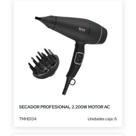
SECADOR PROFESIONAL 2.200W MOTOR AC
TMHD134
Unidades caja: 6