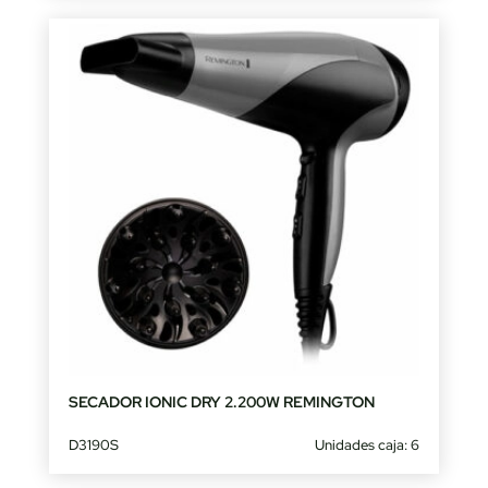
SECADOR IONIC DRY 2.200W REMINGTON
D3190S
Unidades caja: 6