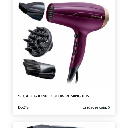
SECADOR IONIC 2.300W REMINGTON
D5219
Unidades caja: 6