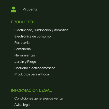

Mi cuenta
PRODUCTOS
Electricidad, iluminación y domótica
Electrónica de consumo
Ferretería
Fontanería
Herramientas
Jardín y Riego
Pequeño electrodoméstico
Productos para el hogar
INFORMACIÓN LEGAL
Condiciones generales de venta
Aviso legal