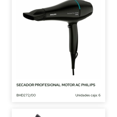
SECADOR PROFESIONAL MOTOR AC PHILIPS
BHD272/00
Unidades caja: 6