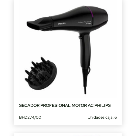
SECADOR PROFESIONAL MOTOR AC PHILIPS
BHD274/00
Unidades caja: 6