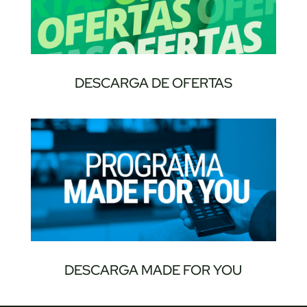
DESCARGA DE OFERTAS
DESCARGA MADE FOR YOU