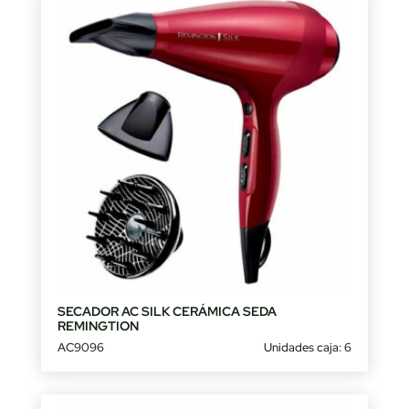
SECADOR AC SILK CERÁMICA SEDA
REMINGTION
AC9096
Unidades caja: 6