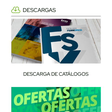
DESCARGAS
DESCARGA DE CATÁLOGOS