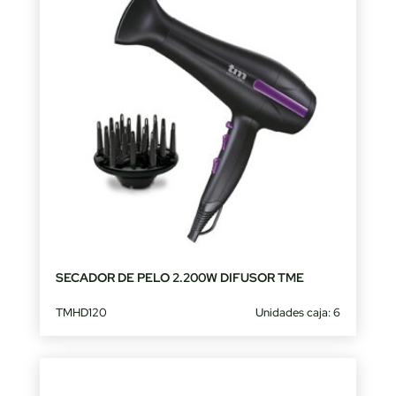
SECADOR DE PELO 2.200W DIFUSOR TME
TMHD120
Unidades caja: 6