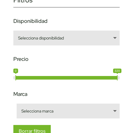
Filtros
Disponibilidad
Precio
0
320
Marca
Borrar filtros