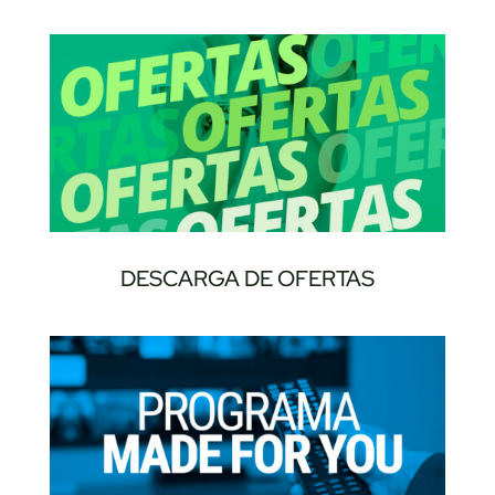
DESCARGA DE OFERTAS