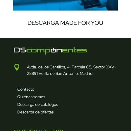
DESCARGA MADE FOR YOU

Avda. de los Cantillos, 4, Parcela C5, Sector XXV ·
28891 Velilla de San Antonio, Madrid
Contacto
Quiénes somos
Descarga de catálogos
Descarga de ofertas