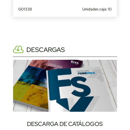
G01338
Unidades caja: 10
DESCARGAS
DESCARGA DE CATÁLOGOS