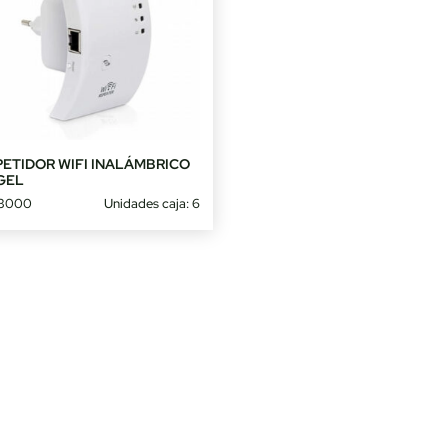
PETIDOR WIFI INALÁMBRICO
GEL
3000
Unidades caja: 6