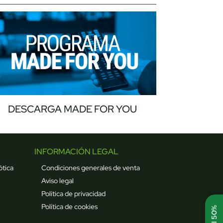
DESCARGA MADE FOR YOU
INFORMACIÓN LEGAL
ótica
Condiciones generales de venta
Aviso legal
Política de privacidad
Política de cookies