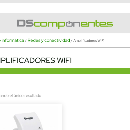
 informática
Redes y conectividad
/
/ Amplificadores WiFi
PLIFICADORES WIFI
ando el único resultado