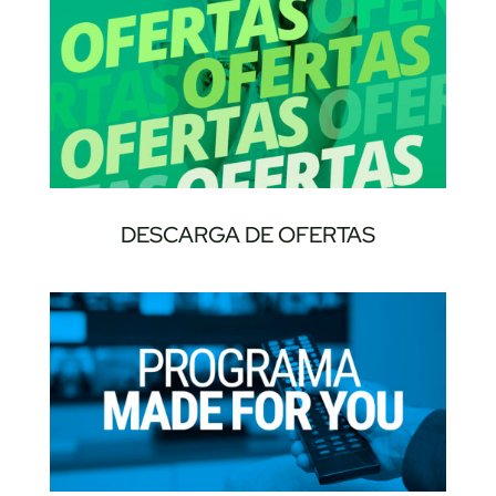
DESCARGA DE OFERTAS