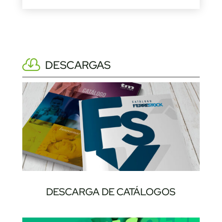
DESCARGAS
DESCARGA DE CATÁLOGOS