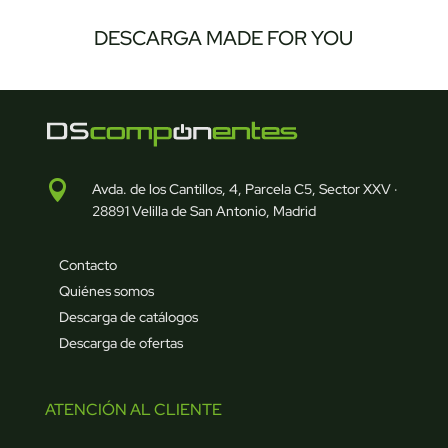
DESCARGA MADE FOR YOU

Avda. de los Cantillos, 4, Parcela C5, Sector XXV ·
28891 Velilla de San Antonio, Madrid
Contacto
Quiénes somos
Descarga de catálogos
Descarga de ofertas
ATENCIÓN AL CLIENTE