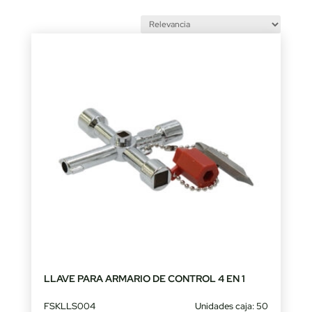
LLAVE PARA ARMARIO DE CONTROL 4 EN 1
FSKLLS004
Unidades caja: 50