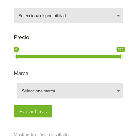
Precio
0
320
Marca
Borrar filtros
Mostrando el único resultado