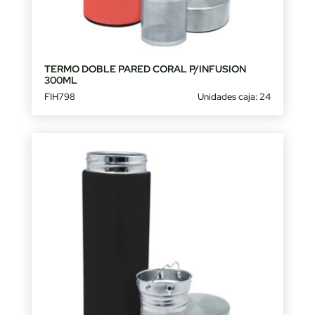
TERMO DOBLE PARED CORAL P/INFUSION
300ML
FIH798
Unidades caja: 24