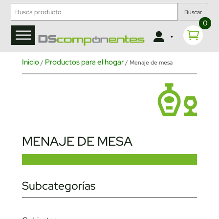
Buscar
0
Inicio
Productos para el hogar
/
/ Menaje de mesa
MENAJE DE MESA
Subcategorías