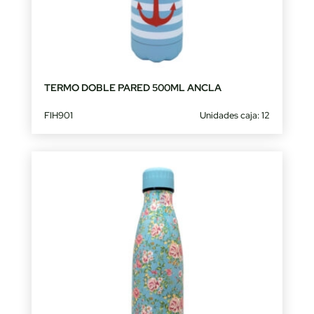
TERMO DOBLE PARED 500ML ANCLA
FIH901
Unidades caja: 12