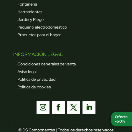
Fontanería
Herramientas
Jardín y Riego
Pequeño electrodoméstico
Productos para el hogar
INFORMACIÓN LEGAL
Condiciones generales de venta
Aviso legal
Política de privacidad
Política de cookies
Oferta
-50%
© DS Componentes | Todos los derechos reservados