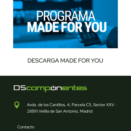
DESCARGA MADE FOR YOU

Avda. de los Cantillos, 4, Parcela C5, Sector XXV ·
28891 Velilla de San Antonio, Madrid
Contacto