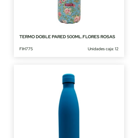
TERMO DOBLE PARED 500ML.FLORES ROSAS
FIH775
Unidades caja: 12