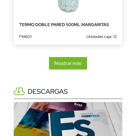
TERMO DOBLE PARED 500ML.MARGARITAS
FIH601
Unidades caja: 12
Mostrar más
DESCARGAS