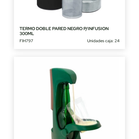
TERMO DOBLE PARED NEGRO P/INFUSION
300ML
FIH797
Unidades caja: 24