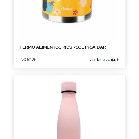
TERMO ALIMENTOS KIDS 75CL INOXIBAR
INO61126
Unidades caja: 6