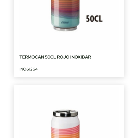
TERMOCAN 50CL ROJO INOXIBAR
INO61264