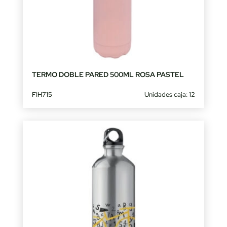
TERMO DOBLE PARED 500ML ROSA PASTEL
FIH715
Unidades caja: 12