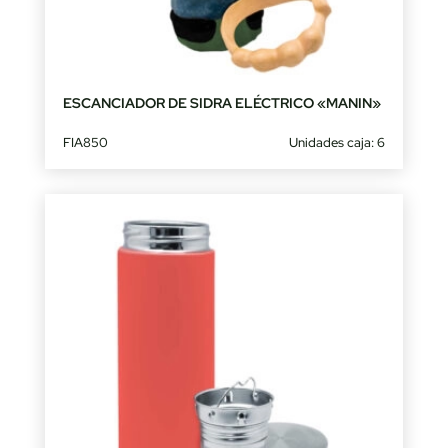
ESCANCIADOR DE SIDRA ELÉCTRICO «MANIN»
FIA850
Unidades caja: 6