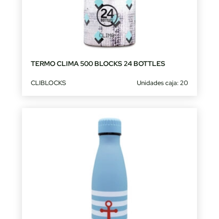
TERMO CLIMA 500 BLOCKS 24 BOTTLES
CLIBLOCKS
Unidades caja: 20