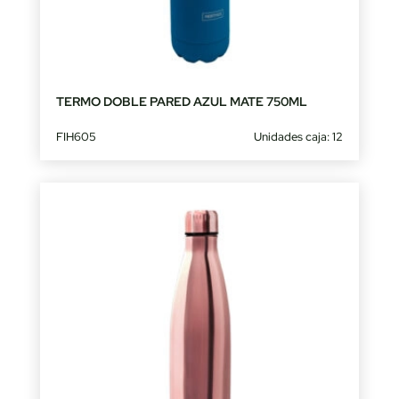
TERMO DOBLE PARED AZUL MATE 750ML
FIH605
Unidades caja: 12