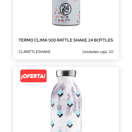
TERMO CLIMA 500 RATTLE SHAKE 24 BOTTLES
CLIRATTLESHAKE
Unidades caja: 20