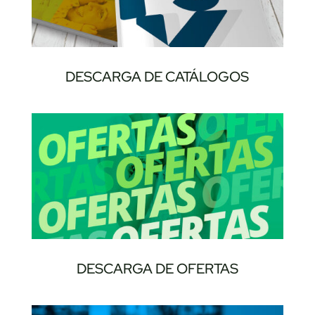
DESCARGA DE CATÁLOGOS
DESCARGA DE OFERTAS