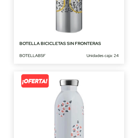
BOTELLA BICICLETAS SIN FRONTERAS
BOTELLABSF
Unidades caja: 24