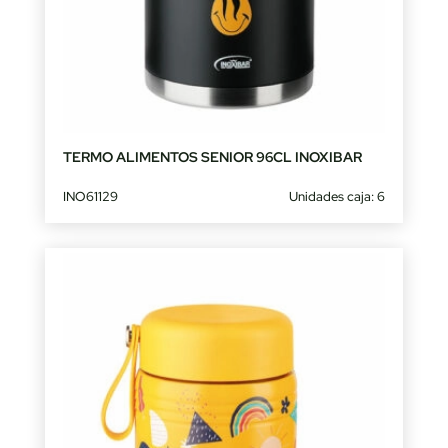
TERMO ALIMENTOS SENIOR 96CL INOXIBAR
INO61129
Unidades caja: 6