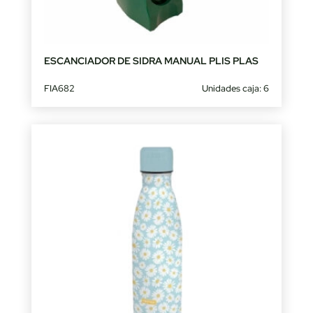
ESCANCIADOR DE SIDRA MANUAL PLIS PLAS
FIA682
Unidades caja: 6