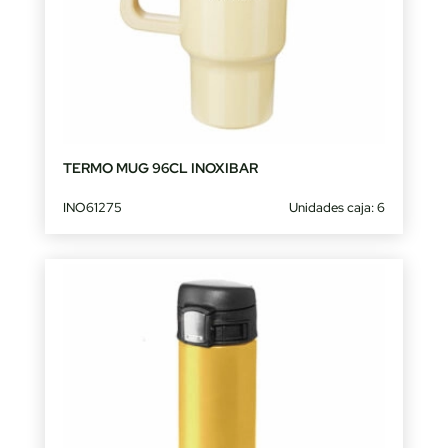
TERMO MUG 96CL INOXIBAR
INO61275
Unidades caja: 6