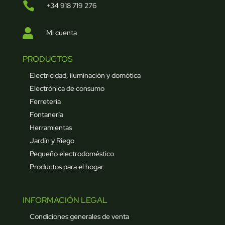

+34 918 719 276

Mi cuenta
PRODUCTOS
Electricidad, iluminación y domótica
Electrónica de consumo
Ferretería
Fontanería
Herramientas
Jardín y Riego
Pequeño electrodoméstico
Productos para el hogar
INFORMACIÓN LEGAL
Condiciones generales de venta