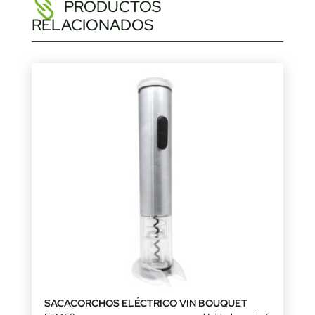
PRODUCTOS
RELACIONADOS
SACACORCHOS ELÉCTRICO VIN BOUQUET