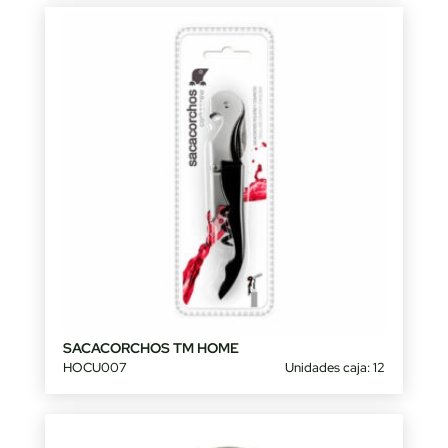
SACACORCHOS TM HOME
HOCU007
Unidades caja: 12