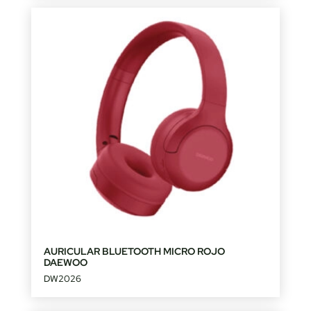
AURICULAR BLUETOOTH MICRO ROJO
DAEWOO
DW2026