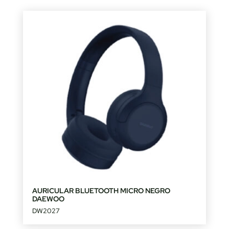
AURICULAR BLUETOOTH MICRO NEGRO
DAEWOO
DW2027