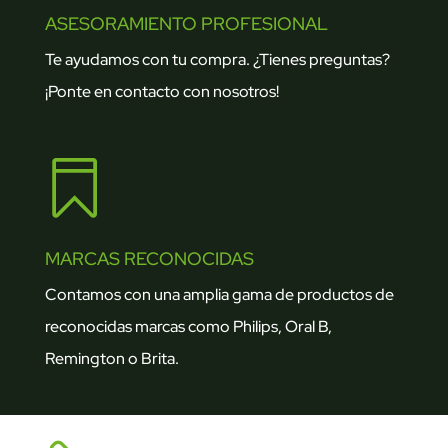
ASESORAMIENTO PROFESIONAL
Te ayudamos con tu compra. ¿Tienes preguntas?
¡Ponte en contacto con nosotros!

MARCAS RECONOCIDAS
Contamos con una amplia gama de productos de
reconocidas marcas como Philips, Oral B,
Remington o Brita.