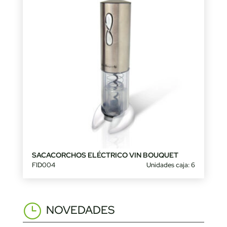
SACACORCHOS ELÉCTRICO VIN BOUQUET
FID004
Unidades caja: 6
NOVEDADES