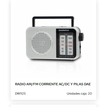
RADIO AM/FM CORRIENTE AC/DC Y PILAS DAE
DW1125
Unidades caja: 20