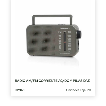
RADIO AM/FM CORRIENTE AC/DC Y PILAS DAE
DW1121
Unidades caja: 20