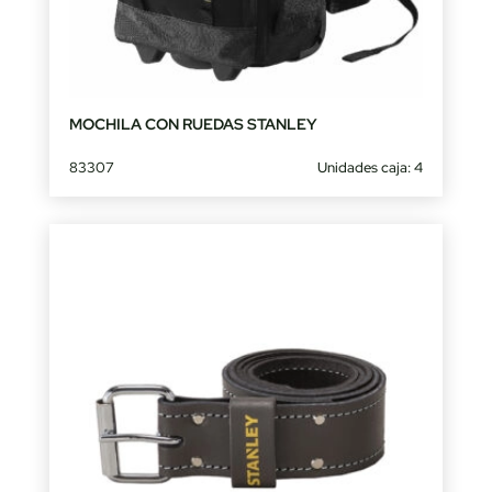
MOCHILA CON RUEDAS STANLEY
83307
Unidades caja: 4