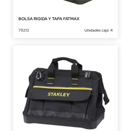
BOLSA RIGIDA Y TAPA FATMAX
79213
Unidades caja: 4