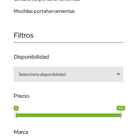
Mochilas portaherramientas
Filtros
Disponibilidad
Precio
0
320
Marca