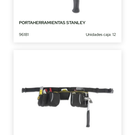
PORTAHERRAMIENTAS STANLEY
96181
Unidades caja: 12