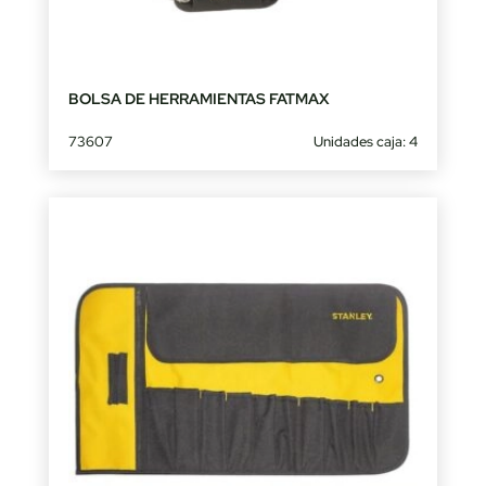
BOLSA DE HERRAMIENTAS FATMAX
73607
Unidades caja: 4