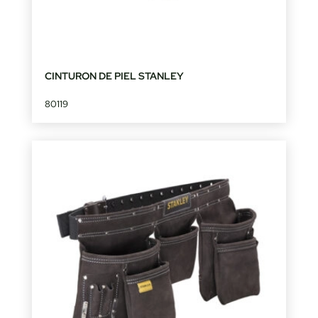
CINTURON DE PIEL STANLEY
80119