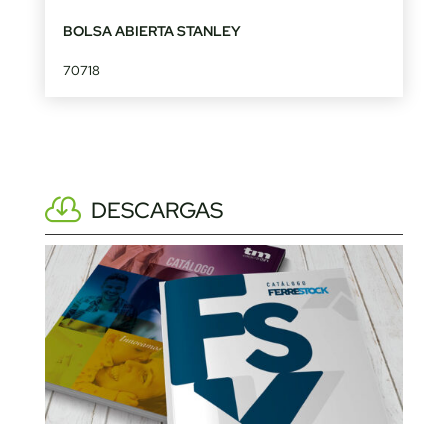
BOLSA ABIERTA STANLEY
70718
DESCARGAS