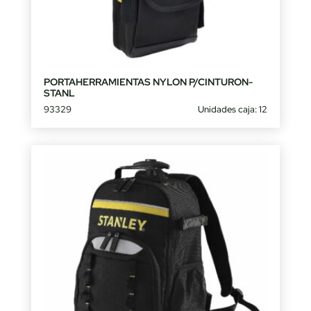
PORTAHERRAMIENTAS NYLON P/CINTURON-
STANL
93329
Unidades caja: 12