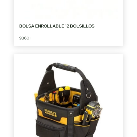
BOLSA ENROLLABLE 12 BOLSILLOS
93601