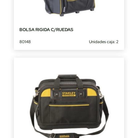
BOLSA RIGIDA C/RUEDAS
80148
Unidades caja: 2