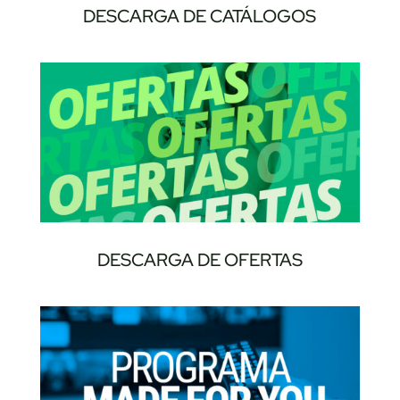
DESCARGA DE CATÁLOGOS
DESCARGA DE OFERTAS