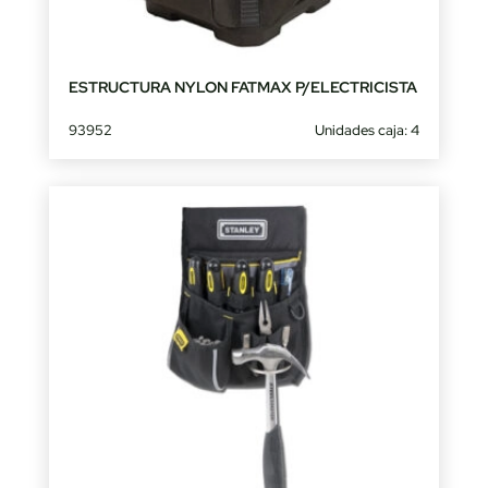
ESTRUCTURA NYLON FATMAX P/ELECTRICISTA
93952
Unidades caja: 4