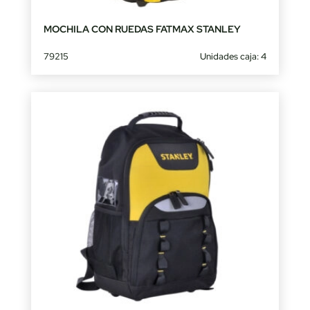
MOCHILA CON RUEDAS FATMAX STANLEY
79215
Unidades caja: 4