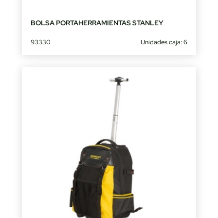
BOLSA PORTAHERRAMIENTAS STANLEY
93330
Unidades caja: 6