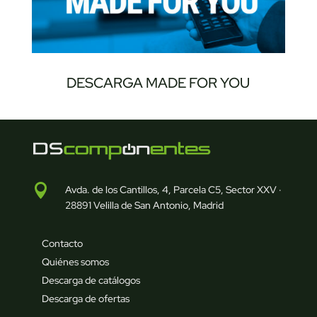
DESCARGA MADE FOR YOU

Avda. de los Cantillos, 4, Parcela C5, Sector XXV ·
28891 Velilla de San Antonio, Madrid
Contacto
Quiénes somos
Descarga de catálogos
Descarga de ofertas