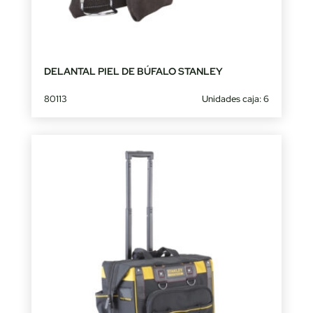
DELANTAL PIEL DE BÚFALO STANLEY
80113
Unidades caja: 6