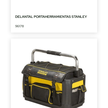
DELANTAL PORTAHERRAMIENTAS STANLEY
96178