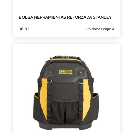
BOLSA HERRAMIENTAS REFORZADA STANLEY
96183
Unidades caja: 4