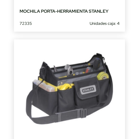
MOCHILA PORTA-HERRAMIENTA STANLEY
72335
Unidades caja: 4