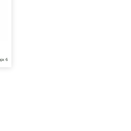
ja: 6