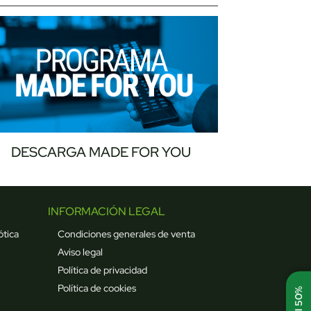
DESCARGA MADE FOR YOU
INFORMACIÓN LEGAL
ótica
Condiciones generales de venta
Aviso legal
Política de privacidad
Política de cookies