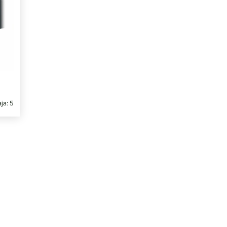
ja: 5