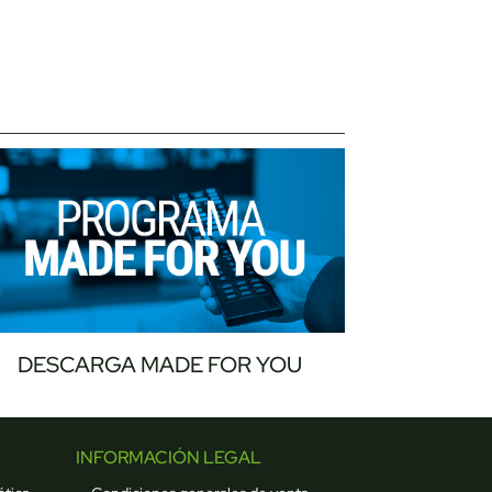
DESCARGA MADE FOR YOU
INFORMACIÓN LEGAL