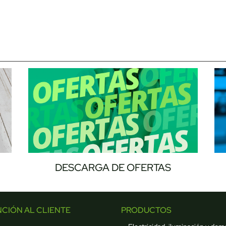
DESCARGA DE OFERTAS
NCIÓN AL CLIENTE
PRODUCTOS