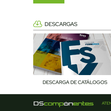
DESCARGAS
DESCARGA DE CATÁLOGOS
ATE